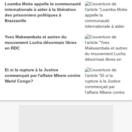
Loamba Moke appelle la communauté
internationale à aider à la libération
des prisonniers politiques à
Brazzaville
Yves Makwambala et autres du
mouvement Lucha désormais libres
en RDC
Et si la rupture à la Justice
commençait par l'affaire Mbere contre
Warid Congo?