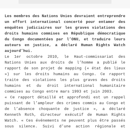
Les membres des Nations Unies devraient entreprendre
un effort international concerté pour entamer des
enquêtes judiciaires sur les graves violations des
droits humains commises en République démocratique
du Congo documentées par l’ONU, et traduire leurs
auteurs en justice, a déclaré Human Rights Watch
aujourd’hui.
Le 1er octobre 2010, le Haut-commissariat des
Nations Unies aux droits de l’homme a publié le
rapport de son projet de mapping (« état des lieux
») sur les droits humains au Congo. Ce rapport
traite des violations les plus graves des droits
humains et du droit international humanitaire
commises au Congo entre mars 1993 et juin 2003.
« Ce rapport détaillé et approfondi est un rappel
puissant de l’ampleur des crimes commis au Congo et
de l’absence choquante de justice », a déclaré
Kenneth Roth, directeur exécutif de Human Rights
Watch. « Ces événements ne peuvent plus être passés
sous silence. Suivi d’une action régionale et