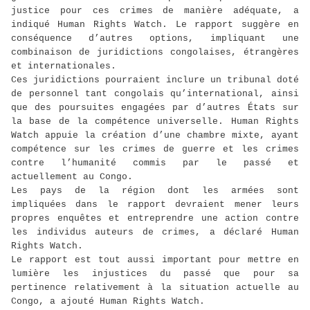
justice pour ces crimes de manière adéquate, a
indiqué Human Rights Watch. Le rapport suggère en
conséquence d’autres options, impliquant une
combinaison de juridictions congolaises, étrangères
et internationales.
Ces juridictions pourraient inclure un tribunal doté
de personnel tant congolais qu’international, ainsi
que des poursuites engagées par d’autres États sur
la base de la compétence universelle. Human Rights
Watch appuie la création d’une chambre mixte, ayant
compétence sur les crimes de guerre et les crimes
contre l’humanité commis par le passé et
actuellement au Congo.
Les pays de la région dont les armées sont
impliquées dans le rapport devraient mener leurs
propres enquêtes et entreprendre une action contre
les individus auteurs de crimes, a déclaré Human
Rights Watch.
Le rapport est tout aussi important pour mettre en
lumière les injustices du passé que pour sa
pertinence relativement à la situation actuelle au
Congo, a ajouté Human Rights Watch.