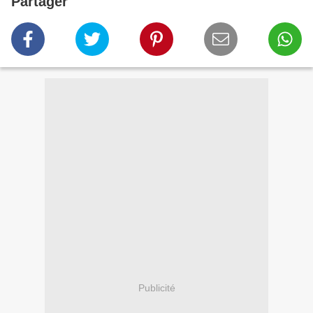
Partager
Publicité