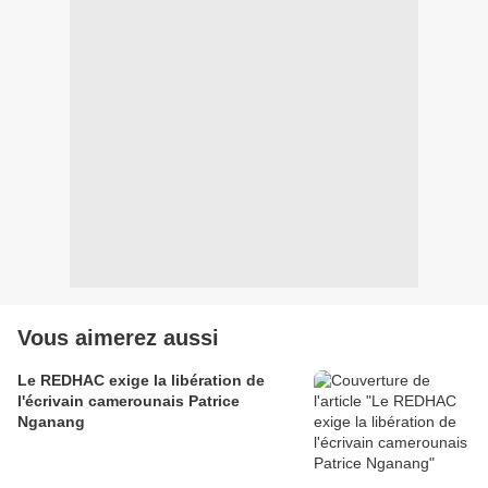
Vous aimerez aussi
Le REDHAC exige la libération de
l'écrivain camerounais Patrice
Nganang