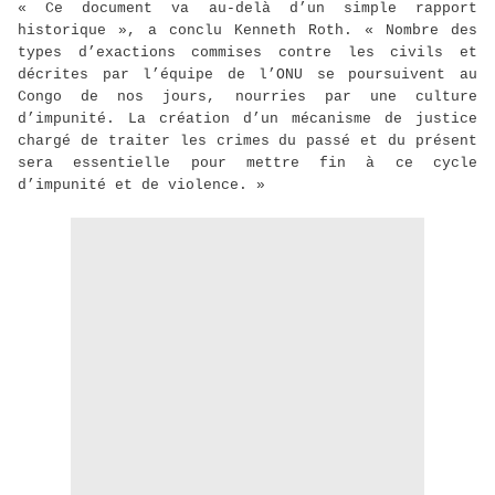
« Ce document va au-delà d’un simple rapport
historique », a conclu Kenneth Roth. « Nombre des
types d’exactions commises contre les civils et
décrites par l’équipe de l’ONU se poursuivent au
Congo de nos jours, nourries par une culture
d’impunité. La création d’un mécanisme de justice
chargé de traiter les crimes du passé et du présent
sera essentielle pour mettre fin à ce cycle
d’impunité et de violence. »