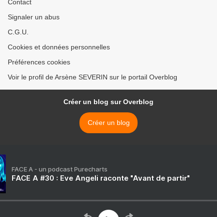
Contact
Signaler un abus
C.G.U.
Cookies et données personnelles
Préférences cookies
Voir le profil de Arsène SEVERIN sur le portail Overblog
Créer un blog sur Overblog
Créer un blog
FACE A - un podcast Purecharts
FACE A #30 : Eve Angeli raconte "Avant de partir"