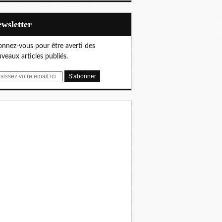
Newsletter
nnez-vous pour être averti des
veaux articles publiés.