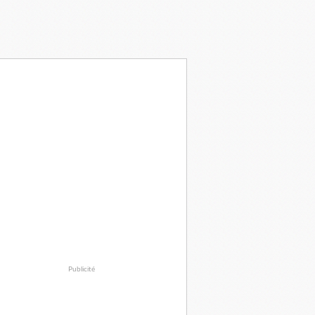
Publicité