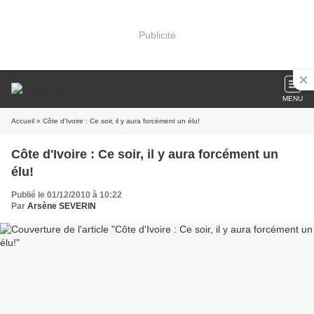
Publicité
MENU
Accueil
» Côte d'Ivoire : Ce soir, il y aura forcément un élu!
Côte d'Ivoire : Ce soir, il y aura forcément un
élu!
Publié le 01/12/2010 à 10:22
Par
Arsène SEVERIN