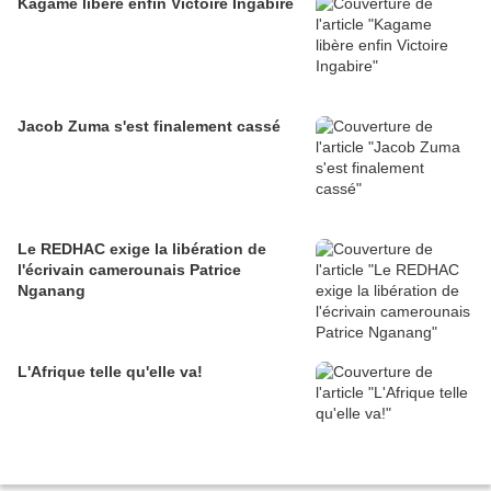
Kagame libère enfin Victoire Ingabire
Jacob Zuma s'est finalement cassé
Le REDHAC exige la libération de
l'écrivain camerounais Patrice
Nganang
L'Afrique telle qu'elle va!