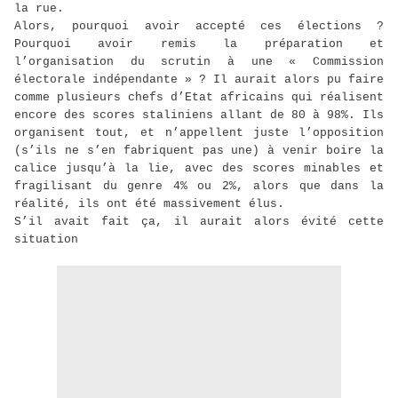
la rue.
Alors, pourquoi avoir accepté ces élections ?
Pourquoi avoir remis la préparation et
l’organisation du scrutin à une « Commission
électorale indépendante » ? Il aurait alors pu faire
comme plusieurs chefs d’Etat africains qui réalisent
encore des scores staliniens allant de 80 à 98%. Ils
organisent tout, et n’appellent juste l’opposition
(s’ils ne s’en fabriquent pas une) à venir boire la
calice jusqu’à la lie, avec des scores minables et
fragilisant du genre 4% ou 2%, alors que dans la
réalité, ils ont été massivement élus.
S’il avait fait ça, il aurait alors évité cette
situation