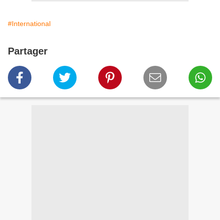
#International
Partager