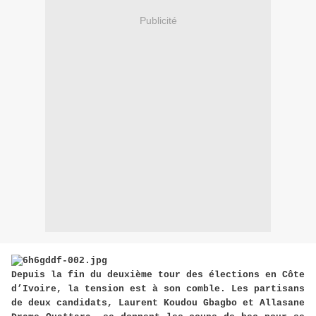
Publicité
Depuis la fin du deuxième tour des élections en Côte
d’Ivoire, la tension est à son comble. Les partisans
de deux candidats, Laurent Koudou Gbagbo et Allasane