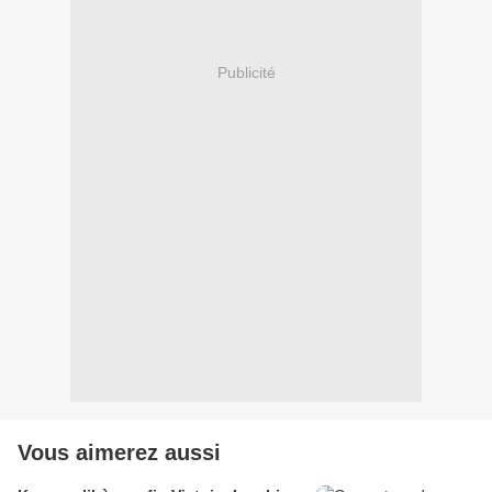
Publicité
Vous aimerez aussi