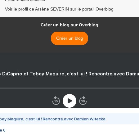
Voir le profil de Arsène SEVERIN sur le portail Overblog
Créer un blog sur Overblog
Créer un blog
 DiCaprio et Tobey Maguire, c'est lui ! Rencontre avec Dam
bey Maguire, c'est lui ! Rencontre avec Damien Witecka
e 6