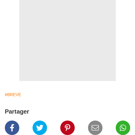
#BREVE
Partager