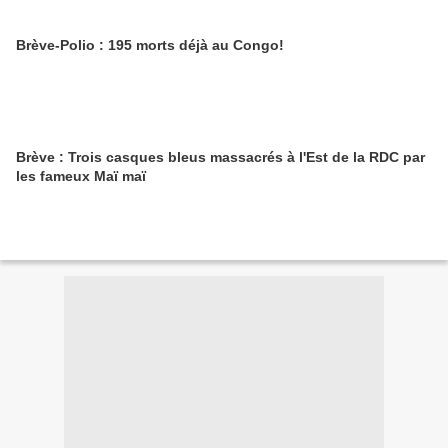
Brève-Polio : 195 morts déjà au Congo!
Brève : Trois casques bleus massacrés à l'Est de la RDC par
les fameux Maï maï