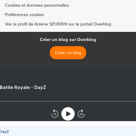
Cookies et données personnelles
Préférences cookies
Voir le profil de Arsène SEVERIN sur le portail Overblog
Créer un blog sur Overblog
Créer un blog
 Battle Royale - DayZ
 DayZ