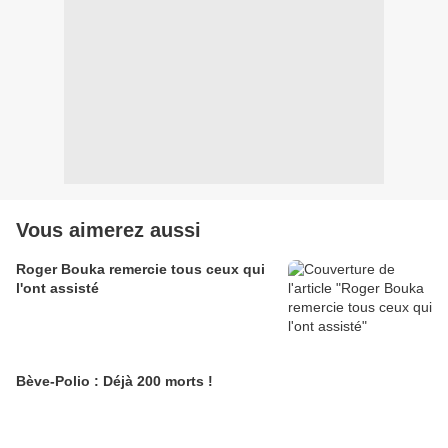
Vous aimerez aussi
Roger Bouka remercie tous ceux qui
l'ont assisté
Bève-Polio : Déjà 200 morts !