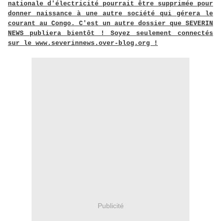
nationale d'électricité pourrait être supprimée pour
donner naissance à une autre société qui gérera le
courant au Congo. C'est un autre dossier que SEVERIN
NEWS publiera bientôt ! Soyez seulement connectés
sur le www.severinnews.over-blog.org !
Publicité