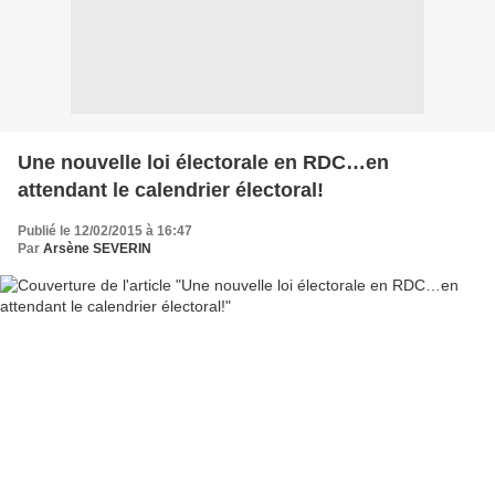
Une nouvelle loi électorale en RDC…en
attendant le calendrier électoral!
Publié le 12/02/2015 à 16:47
Par
Arsène SEVERIN