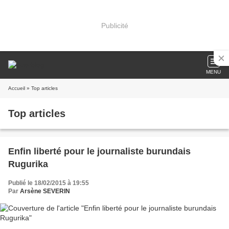
Publicité
MENU
Accueil
» Top articles
Top articles
Enfin liberté pour le journaliste burundais
Rugurika
Publié le 18/02/2015 à 19:55
Par
Arsène SEVERIN