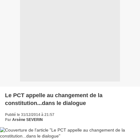
Le PCT appelle au changement de la
constitution...dans le dialogue
Publié le 31/12/2014 à 21:57
Par
Arsène SEVERIN