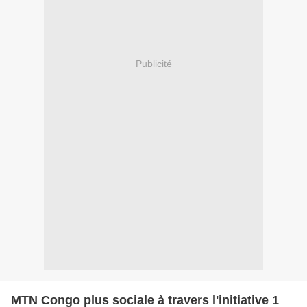
Publicité
MTN Congo plus sociale à travers l'initiative 1