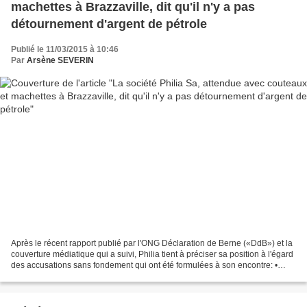
machettes à Brazzaville, dit qu'il n'y a pas
détournement d'argent de pétrole
Publié le 11/03/2015 à 10:46
Par
Arsène SEVERIN
Après le récent rapport publié par l'ONG Déclaration de Berne («DdB») et la
couverture médiatique qui a suivi, Philia tient à préciser sa position à l'égard
des accusations sans fondement qui ont été formulées à son encontre: •
Contrairement aux allégations...