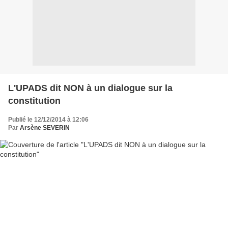
L'UPADS dit NON à un dialogue sur la
constitution
Publié le 12/12/2014 à 12:06
Par
Arsène SEVERIN