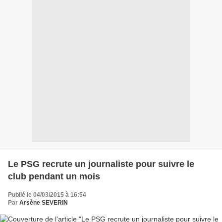
Le PSG recrute un journaliste pour suivre le
club pendant un mois
Publié le 04/03/2015 à 16:54
Par
Arsène SEVERIN