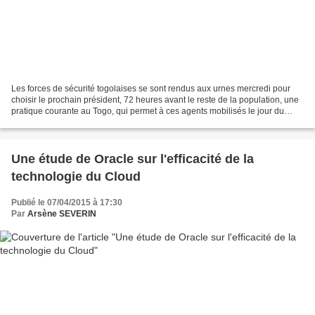
Les forces de sécurité togolaises se sont rendus aux urnes mercredi pour
choisir le prochain président, 72 heures avant le reste de la population, une
pratique courante au Togo, qui permet à ces agents mobilisés le jour du
scrutin de voter. Le président...
Une étude de Oracle sur l'efficacité de la
technologie du Cloud
Publié le 07/04/2015 à 17:30
Par
Arsène SEVERIN