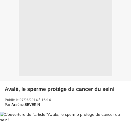
Avalé, le sperme protège du cancer du sein!
Publié le 07/06/2014 à 15:14
Par
Arsène SEVERIN