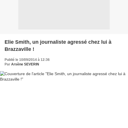
Elie Smith, un journaliste agressé chez lui à
Brazzaville !
Publié le 10/09/2014 à 12:36
Par
Arsène SEVERIN