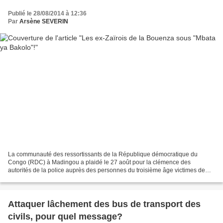
Publié le 28/08/2014 à 12:36
Par
Arsène SEVERIN
La communauté des ressortissants de la République démocratique du
Congo (RDC) à Madingou a plaidé le 27 août pour la clémence des
autorités de la police auprès des personnes du troisième âge victimes de
l’opération « Mbata ya Bakolo » dans la Bouenza...
Attaquer lâchement des bus de transport des
civils, pour quel message?