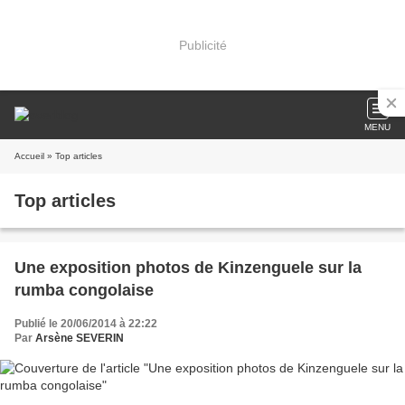
Publicité
MENU
Accueil
» Top articles
Top articles
Une exposition photos de Kinzenguele sur la
rumba congolaise
Publié le 20/06/2014 à 22:22
Par
Arsène SEVERIN