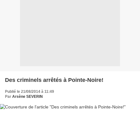
Des criminels arrêtés à Pointe-Noire!
Publié le 21/08/2014 à 11:49
Par
Arsène SEVERIN