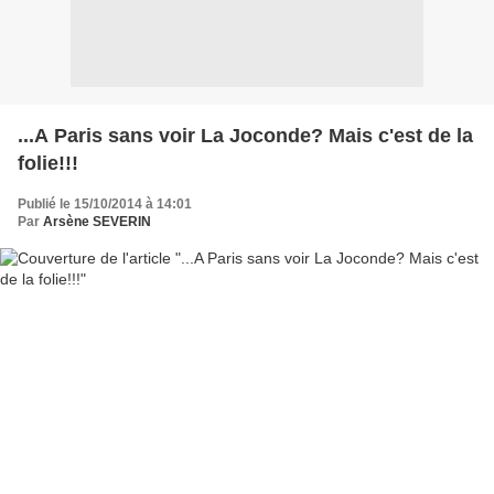
...A Paris sans voir La Joconde? Mais c'est de la
folie!!!
Publié le 15/10/2014 à 14:01
Par
Arsène SEVERIN