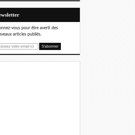
Newsletter
nnez-vous pour être averti des
veaux articles publiés.