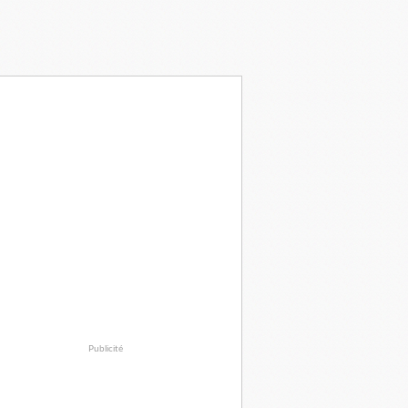
Publicité