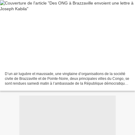
D’un air lugubre et maussade, une vingtaine d’organisations de la société
civile de Brazzaville et de Pointe-Noire, deux principales villes du Congo, se
sont rendues samedi matin à l’ambassade de la République démocratique
du Congo(RDC) à Brazzaville...