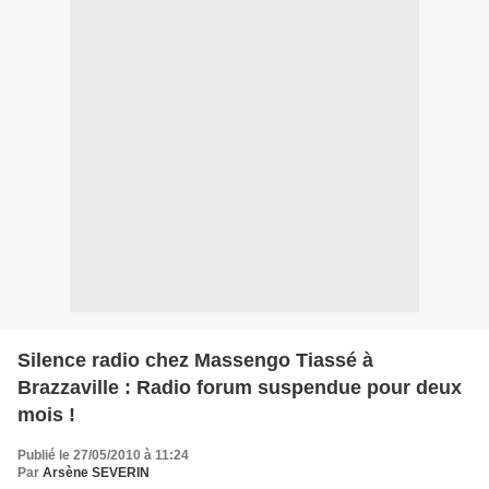
Silence radio chez Massengo Tiassé à
Brazzaville : Radio forum suspendue pour deux
mois !
Publié le 27/05/2010 à 11:24
Par
Arsène SEVERIN