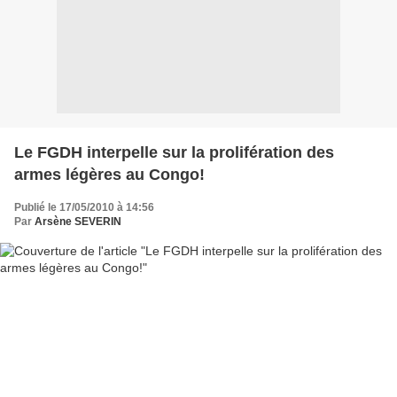
Le FGDH interpelle sur la prolifération des
armes légères au Congo!
Publié le 17/05/2010 à 14:56
Par
Arsène SEVERIN