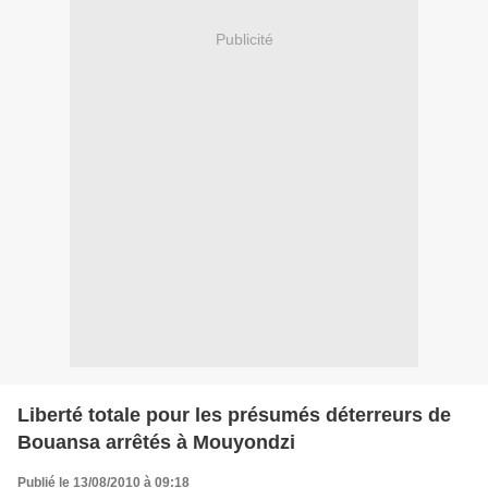
Publicité
Liberté totale pour les présumés déterreurs de
Bouansa arrêtés à Mouyondzi
Publié le 13/08/2010 à 09:18