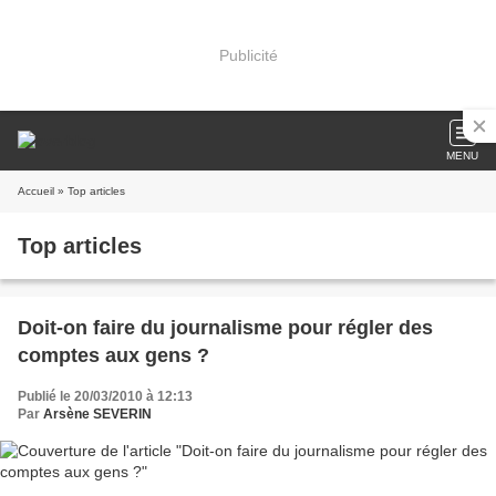
Publicité
MENU
Accueil
» Top articles
Top articles
Doit-on faire du journalisme pour régler des
comptes aux gens ?
Publié le 20/03/2010 à 12:13
Par
Arsène SEVERIN