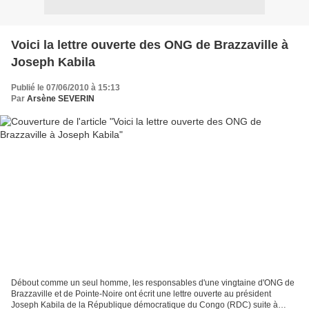
Voici la lettre ouverte des ONG de Brazzaville à
Joseph Kabila
Publié le 07/06/2010 à 15:13
Par
Arsène SEVERIN
Débout comme un seul homme, les responsables d'une vingtaine d'ONG de
Brazzaville et de Pointe-Noire ont écrit une lettre ouverte au président
Joseph Kabila de la République démocratique du Congo (RDC) suite à