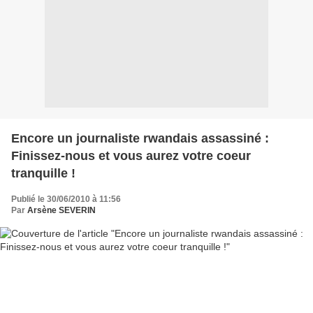
Encore un journaliste rwandais assassiné :
Finissez-nous et vous aurez votre coeur
tranquille !
Publié le 30/06/2010 à 11:56
Par
Arsène SEVERIN