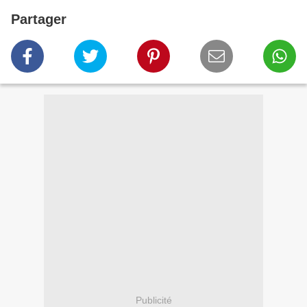
Partager
Publicité