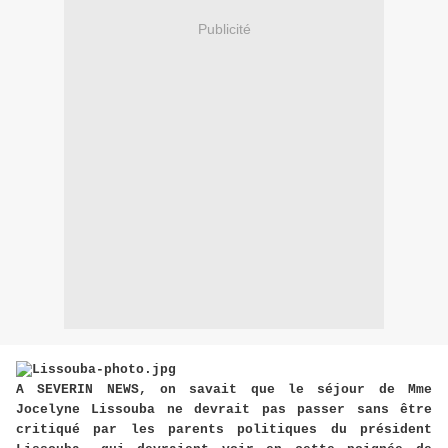
Publicité
A SEVERIN NEWS, on savait que le séjour de Mme
Jocelyne Lissouba ne devrait pas passer sans être
critiqué par les parents politiques du président