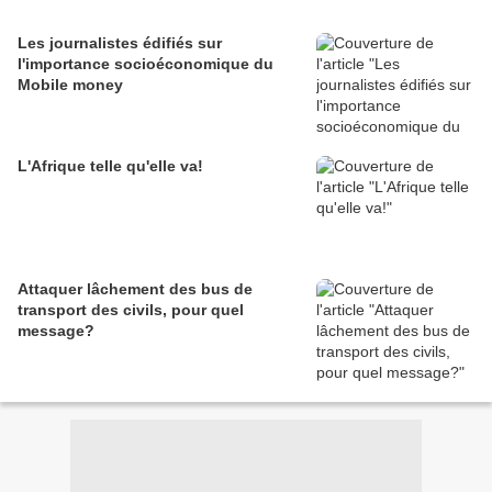
Les journalistes édifiés sur
l'importance socioéconomique du
Mobile money
L'Afrique telle qu'elle va!
Attaquer lâchement des bus de
transport des civils, pour quel
message?