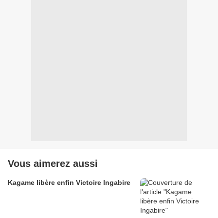
Vous aimerez aussi
Kagame libère enfin Victoire Ingabire