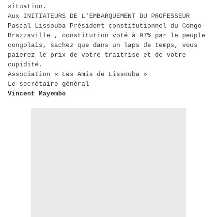
situation.
Aux INITIATEURS DE L'EMBARQUEMENT DU PROFESSEUR
Pascal Lissouba Président constitutionnel du Congo-
Brazzaville , constitution voté à 97% par le peuple
congolais, sachez que dans un laps de temps, vous
paierez le prix de votre traitrise et de votre
cupidité.
Association « Les Amis de Lissouba »
Le secrétaire général
Vincent Mayembo