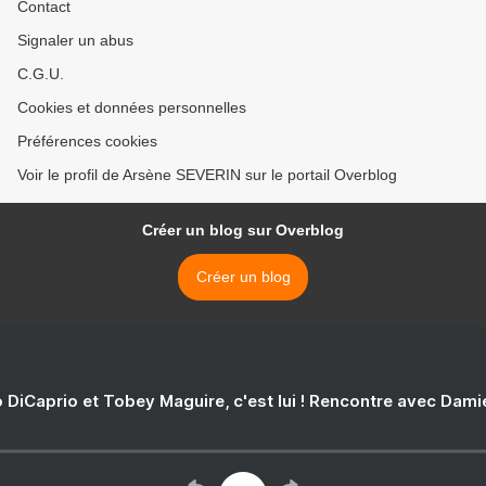
Contact
Signaler un abus
C.G.U.
Cookies et données personnelles
Préférences cookies
Voir le profil de Arsène SEVERIN sur le portail Overblog
Créer un blog sur Overblog
Créer un blog
 DiCaprio et Tobey Maguire, c'est lui ! Rencontre avec Dam