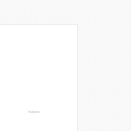
Publicité