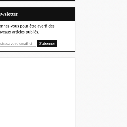
Newsletter
nnez-vous pour être averti des
veaux articles publiés.