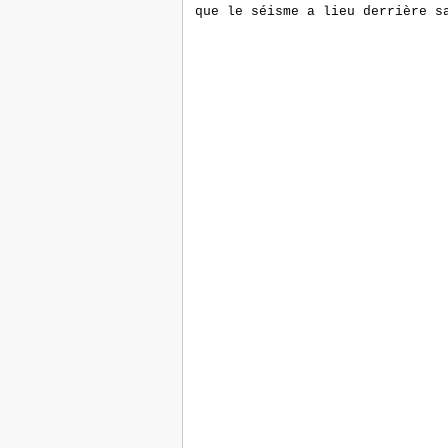
que le séisme a lieu derrière s