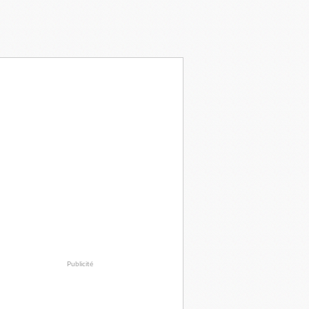
Publicité