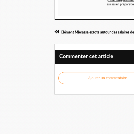
presse congolaise au
assises en préparati
Commenter cet article
Ajouter un commentaire