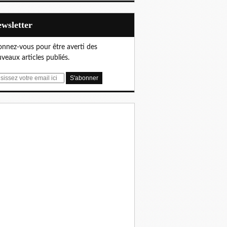
Newsletter
nnez-vous pour être averti des
veaux articles publiés.