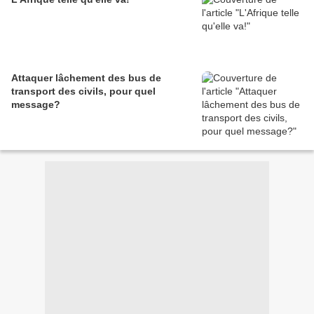
Attaquer lâchement des bus de
transport des civils, pour quel
message?