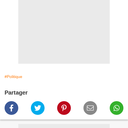
#Politique
Partager