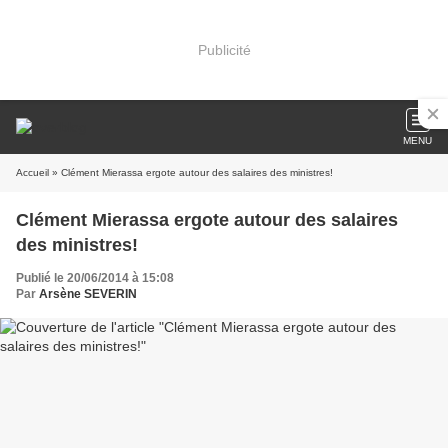
Publicité
MENU
Accueil
» Clément Mierassa ergote autour des salaires des ministres!
Clément Mierassa ergote autour des salaires
des ministres!
Publié le 20/06/2014 à 15:08
Par
Arsène SEVERIN