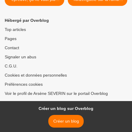
rien
congolaise >
Hébergé par Overblog
Top articles
Pages
Contact
Signaler un abus
C.G.U.
Cookies et données personnelles
Préférences cookies
Voir le profil de Arsène SEVERIN sur le portail Overblog
Créer un blog sur Overblog
Créer un blog