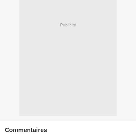
Publicité
Commentaires