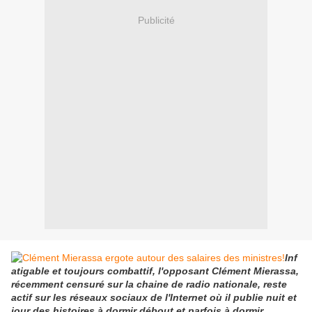
Publicité
Inf
atigable et toujours combattif, l'opposant Clément Mierassa,
récemment censuré sur la chaine de radio nationale, reste
actif sur les réseaux sociaux de l'Internet où il publie nuit et
jour des histoires à dormir débout et parfois à dormir