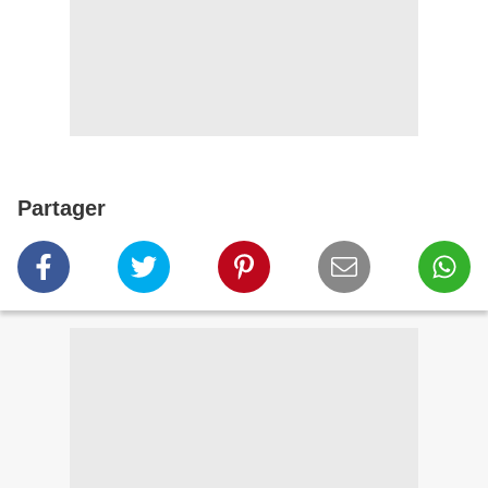
Partager