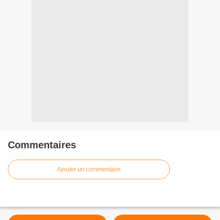
Commentaires
Ajouter un commentaire