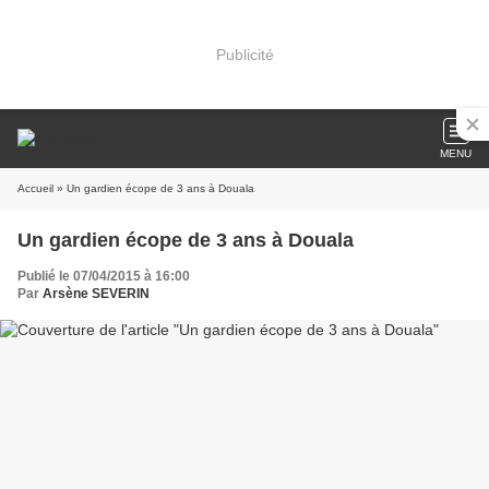
Publicité
MENU
Accueil
» Un gardien écope de 3 ans à Douala
Un gardien écope de 3 ans à Douala
Publié le 07/04/2015 à 16:00
Par
Arsène SEVERIN