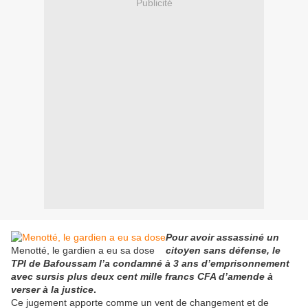
Publicité
Pour avoir assassiné un
Menotté, le gardien a eu sa dose
citoyen sans défense, le
TPI de Bafoussam l’a condamné à 3 ans d’emprisonnement
avec sursis plus deux cent mille francs CFA d’amende à
verser à la justice
.
Ce jugement apporte comme un vent de changement et de