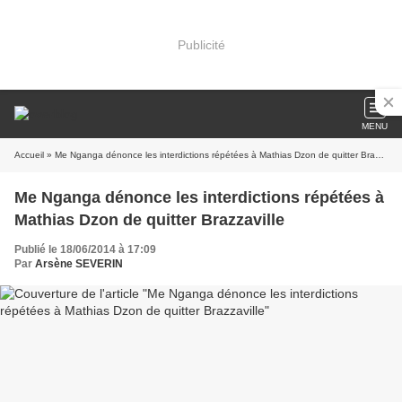
Publicité
MENU
Accueil
» Me Nganga dénonce les interdictions répétées à Mathias Dzon de quitter Brazzaville
Me Nganga dénonce les interdictions répétées à
Mathias Dzon de quitter Brazzaville
Publié le 18/06/2014 à 17:09
Par
Arsène SEVERIN