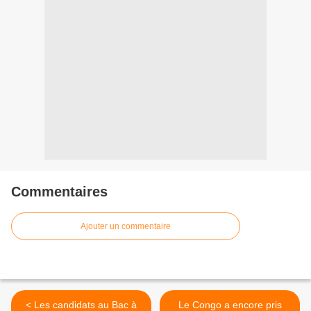
Commentaires
Ajouter un commentaire
< Les candidats au Bac à
Le Congo a encore pris