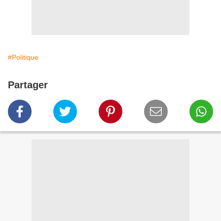
#Politique
Partager