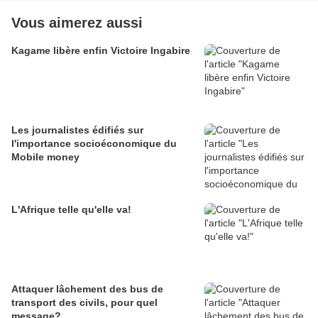
Vous aimerez aussi
Kagame libère enfin Victoire Ingabire
Les journalistes édifiés sur
l'importance socioéconomique du
Mobile money
L'Afrique telle qu'elle va!
Attaquer lâchement des bus de
transport des civils, pour quel
message?