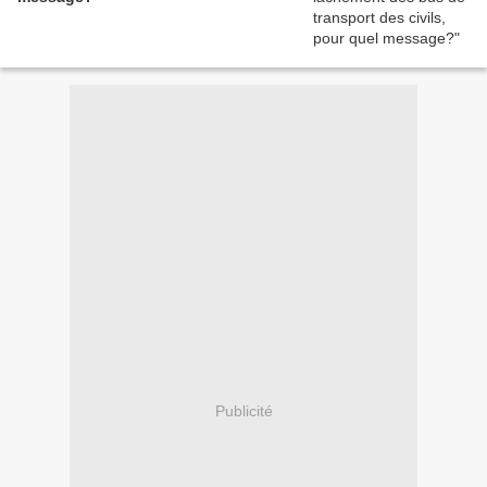
Publicité