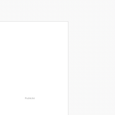
Publicité