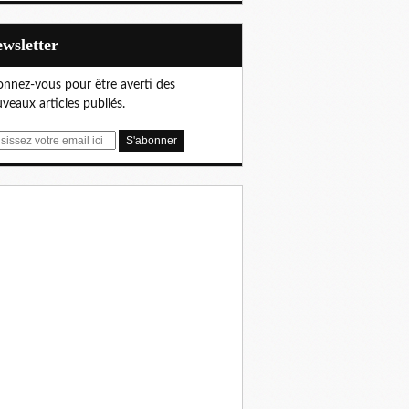
Newsletter
nnez-vous pour être averti des
veaux articles publiés.