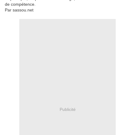
de compétence.
Par sassou.net
Publicité