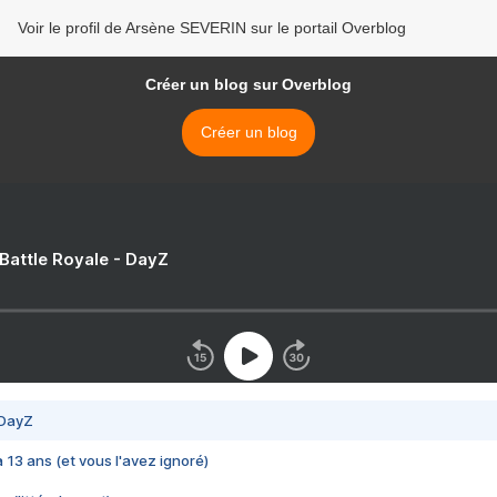
Voir le profil de Arsène SEVERIN sur le portail Overblog
Créer un blog sur Overblog
Créer un blog
 Battle Royale - DayZ
 DayZ
 a 13 ans (et vous l'avez ignoré)