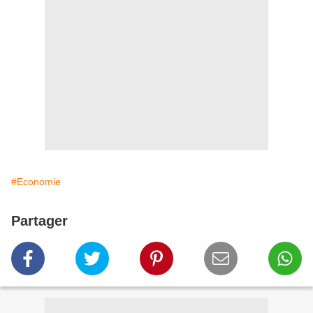
#Economie
Partager