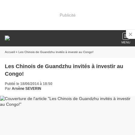
Publicité
MENU
Accueil
» Les Chinois de Guandzhu invités à investir au Congo!
Les Chinois de Guandzhu invités à investir au
Congo!
Publié le 18/06/2014 à 18:50
Par
Arsène SEVERIN