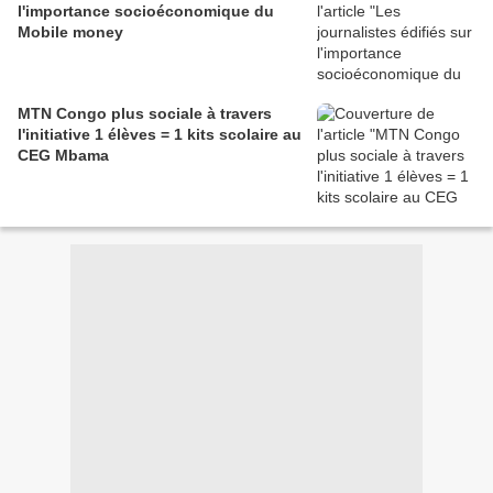
l'importance socioéconomique du
Mobile money
MTN Congo plus sociale à travers
l'initiative 1 élèves = 1 kits scolaire au
CEG Mbama