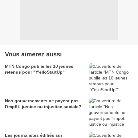
Vous aimerez aussi
MTN Congo publie les 10 jeunes
retenus pour "Y'elloStartUp"
Nos gouvernements ne payent pas
l'impôt: justice ou injustice sociale?
Les journalistes édifiés sur