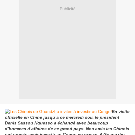
Publicité
En visite
officielle en Chine jusqu’à ce mercredi soir, le président
Denis Sassou Nguesso a échangé avec beaucoup
d’hommes d’affaires de ce grand pays. Nos amis les Chinois
ont promis venir investir au Congo en masse. A Guangzhu