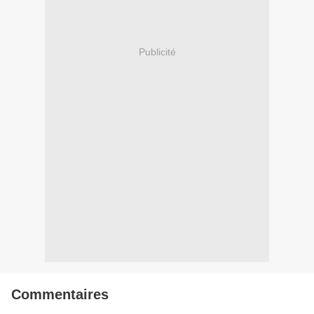
Publicité
Commentaires