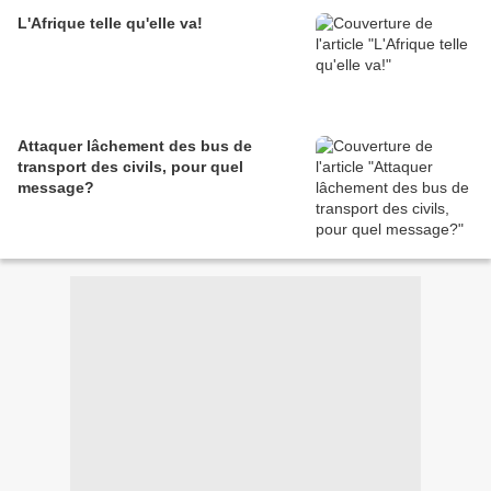
L'Afrique telle qu'elle va!
Attaquer lâchement des bus de
transport des civils, pour quel
message?