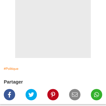
#Politique
Partager