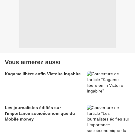
Vous aimerez aussi
Kagame libère enfin Victoire Ingabire
Les journalistes édifiés sur
l'importance socioéconomique du
Mobile money