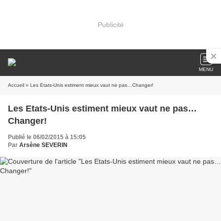
Publicité
MENU
Accueil
» Les Etats-Unis estiment mieux vaut ne pas…Changer!
Les Etats-Unis estiment mieux vaut ne pas…
Changer!
Publié le 06/02/2015 à 15:05
Par
Arsène SEVERIN