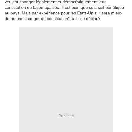
veulent changer légalement et démocratiquement leur
constitution de façon apaisée. Il est bien que cela soit bénéfique
au pays. Mais par expérience pour les Etats-Unis, il sera mieux
de ne pas changer de constitution", a-t-elle déclaré.
Publicité