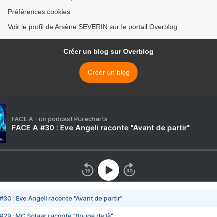
Préférences cookies
Voir le profil de Arsène SEVERIN sur le portail Overblog
Créer un blog sur Overblog
Créer un blog
FACE A - un podcast Purecharts
FACE A #30 : Eve Angeli raconte "Avant de partir"
#30 : Eve Angeli raconte "Avant de partir"
#29 : MC Solaar raconte "Bouge de là"