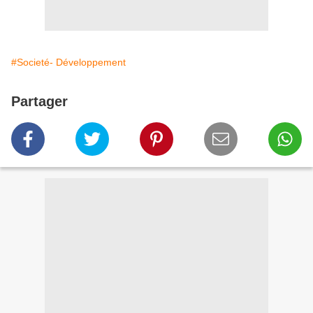
#Societé- Développement
Partager