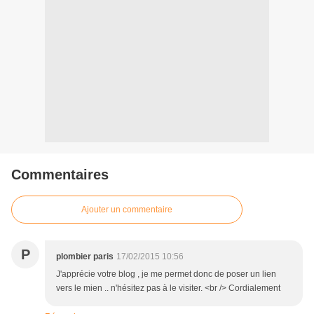
Commentaires
Ajouter un commentaire
P
plombier paris
17/02/2015 10:56
J'apprécie votre blog , je me permet donc de poser un lien
vers le mien .. n'hésitez pas à le visiter. <br /> Cordialement