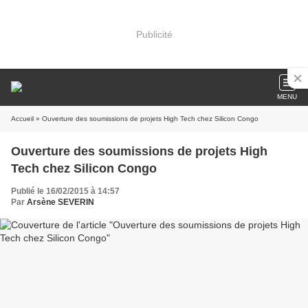
Publicité
MENU
Accueil
» Ouverture des soumissions de projets High Tech chez Silicon Congo
Ouverture des soumissions de projets High
Tech chez Silicon Congo
Publié le 16/02/2015 à 14:57
Par
Arsène SEVERIN