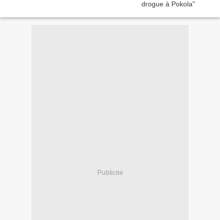
Publicité