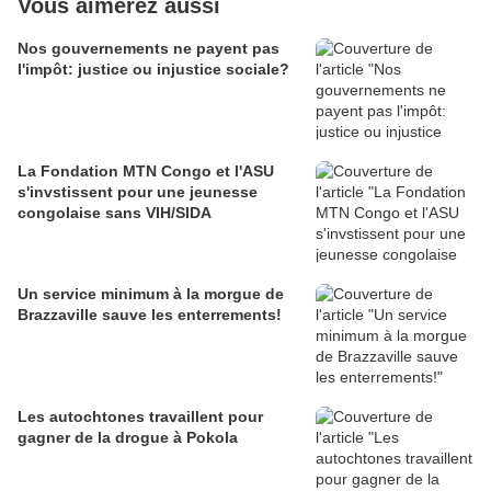
Vous aimerez aussi
Nos gouvernements ne payent pas
l'impôt: justice ou injustice sociale?
La Fondation MTN Congo et l'ASU
s'invstissent pour une jeunesse
congolaise sans VIH/SIDA
Un service minimum à la morgue de
Brazzaville sauve les enterrements!
Les autochtones travaillent pour
gagner de la drogue à Pokola