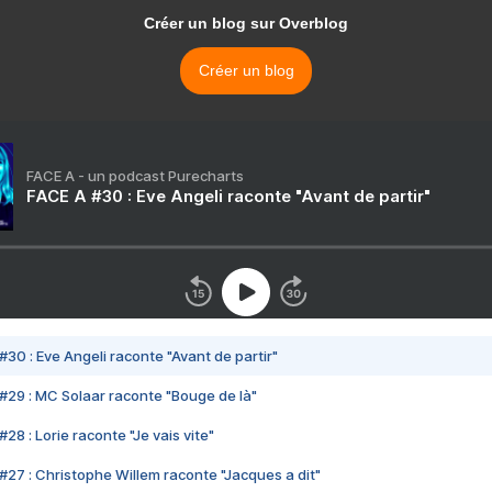
Créer un blog sur Overblog
Créer un blog
FACE A - un podcast Purecharts
FACE A #30 : Eve Angeli raconte "Avant de partir"
#30 : Eve Angeli raconte "Avant de partir"
#29 : MC Solaar raconte "Bouge de là"
28 : Lorie raconte "Je vais vite"
#27 : Christophe Willem raconte "Jacques a dit"