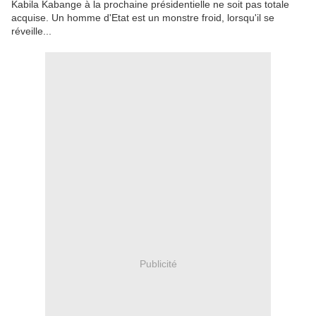
Kabila Kabange à la prochaine présidentielle ne soit pas totale
acquise. Un homme d'Etat est un monstre froid, lorsqu'il se
réveille...
Publicité