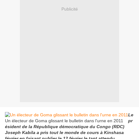
Publicité
Le
Un électeur de Goma glissant le bulletin dans l'urne en 2011
pr
ésident de la République démocratique du Congo (RDC)
Joseph Kabila a pris tout le monde de cours à Kinshasa
février en faisant publier le 12 février le tant attendu