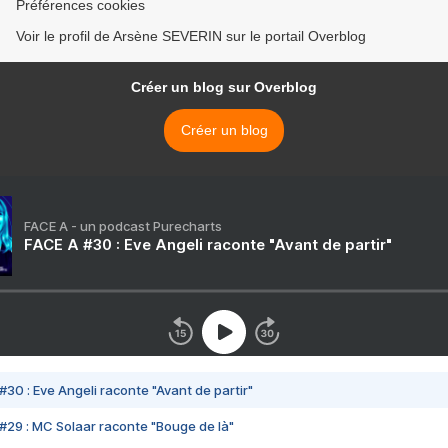
Préférences cookies
Voir le profil de Arsène SEVERIN sur le portail Overblog
Créer un blog sur Overblog
Créer un blog
FACE A - un podcast Purecharts
FACE A #30 : Eve Angeli raconte "Avant de partir"
#30 : Eve Angeli raconte "Avant de partir"
#29 : MC Solaar raconte "Bouge de là"