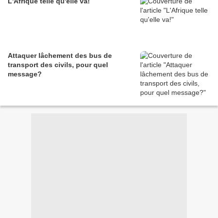
L'Afrique telle qu'elle va!
Attaquer lâchement des bus de
transport des civils, pour quel
message?