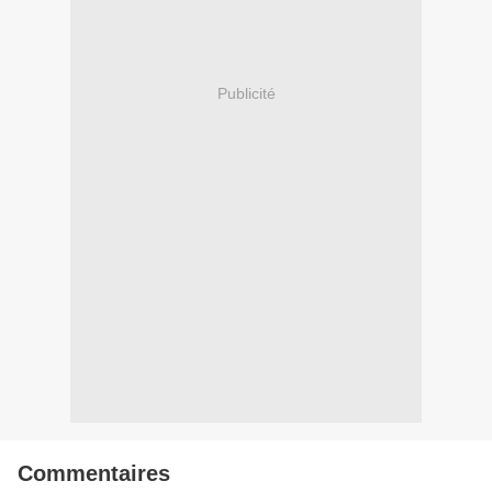
Publicité
Commentaires