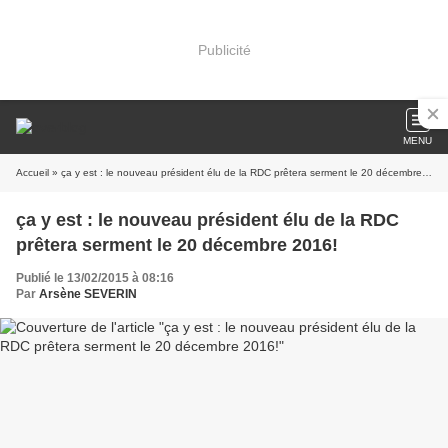
Publicité
MENU
Accueil
» ça y est : le nouveau président élu de la RDC prêtera serment le 20 décembre 2016!
ça y est : le nouveau président élu de la RDC
prêtera serment le 20 décembre 2016!
Publié le 13/02/2015 à 08:16
Par
Arsène SEVERIN