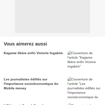
Vous aimerez aussi
Kagame libère enfin Victoire Ingabire
Les journalistes édifiés sur
l'importance socioéconomique du
Mobile money