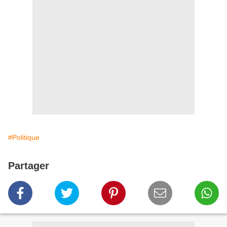
#Politique
Partager