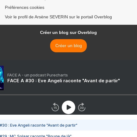
Préférences cookies
Voir le profil de Arsène SEVERIN sur le portail Overblog
Créer un blog sur Overblog
Créer un blog
FACE A - un podcast Purecharts
FACE A #30 : Eve Angeli raconte "Avant de partir"
#30 : Eve Angeli raconte "Avant de partir"
#29 : MC Solaar raconte "Bouge de là"