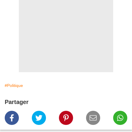
#Politique
Partager