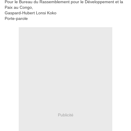
Pour le Bureau du Rassemblement pour le Développement et la
Paix au Congo,
Gaspard-Hubert Lonsi Koko
Porte-parole
Publicité