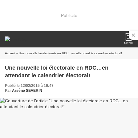
Publicité
MENU
Accueil
» Une nouvelle loi électorale en RDC…en attendant le calendrier électoral!
Une nouvelle loi électorale en RDC…en
attendant le calendrier électoral!
Publié le 12/02/2015 à 16:47
Par
Arsène SEVERIN