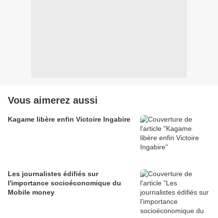
Vous aimerez aussi
Kagame libère enfin Victoire Ingabire
Les journalistes édifiés sur
l'importance socioéconomique du
Mobile money