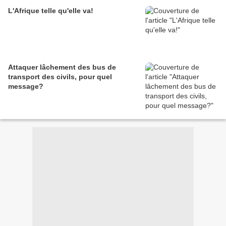
L'Afrique telle qu'elle va!
Attaquer lâchement des bus de
transport des civils, pour quel
message?