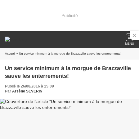
Publicité
MENU
Accueil
» Un service minimum à la morgue de Brazzaville sauve les enterrements!
Un service minimum à la morgue de Brazzaville
sauve les enterrements!
Publié le 26/08/2016 à 15:09
Par
Arsène SEVERIN