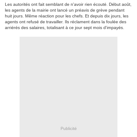
Les autorités ont fait semblant de n'avoir rien écouté. Début août,
les agents de la mairie ont lancé un préavis de grève pendant
huit jours. Même réaction pour les chefs. Et depuis dix jours, les
agents ont refusé de travailler. Ils réclament dans la foulée des
arriérés des salaires, totalisant à ce jour sept mois d'impayés.
Publicité