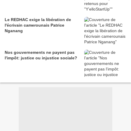
Le REDHAC exige la libération de
l'écrivain camerounais Patrice
Nganang
Nos gouvernements ne payent pas
l'impôt: justice ou injustice sociale?