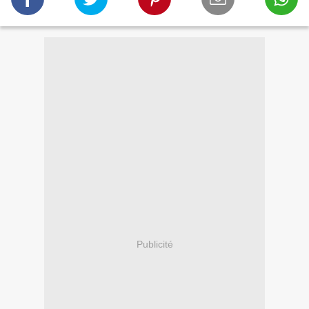
Publicité