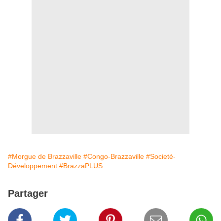
#Morgue de Brazzaville
#Congo-Brazzaville
#Societé-
Développement
#BrazzaPLUS
Partager