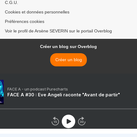
C.G.U.
Cookies et données personnelles
Préférences cookies
Voir le profil de Arsène SEVERIN sur le portail Overblog
Créer un blog sur Overblog
Créer un blog
FACE A - un podcast Purecharts
FACE A #30 : Eve Angeli raconte "Avant de partir"