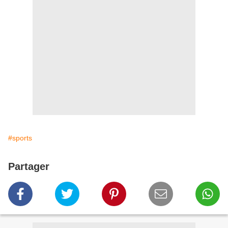
#sports
Partager