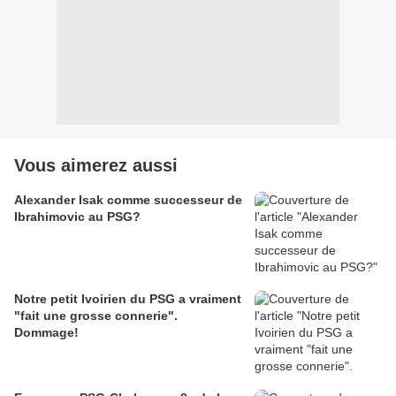
Vous aimerez aussi
Alexander Isak comme successeur de
Ibrahimovic au PSG?
Notre petit Ivoirien du PSG a vraiment
"fait une grosse connerie".
Dommage!