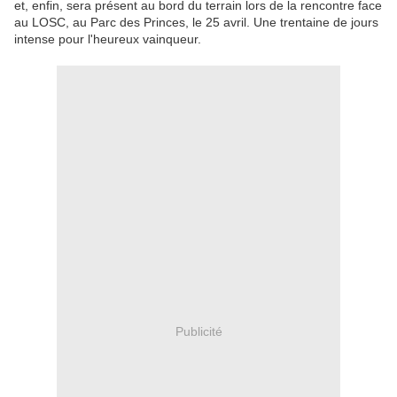
et, enfin, sera présent au bord du terrain lors de la rencontre face
au LOSC, au Parc des Princes, le 25 avril. Une trentaine de jours
intense pour l'heureux vainqueur.
Publicité