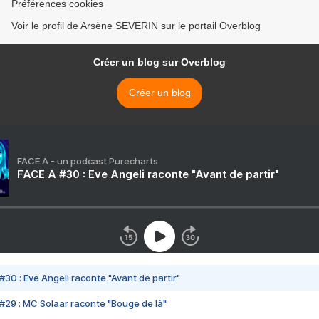
Préférences cookies
Voir le profil de Arsène SEVERIN sur le portail Overblog
Créer un blog sur Overblog
Créer un blog
FACE A - un podcast Purecharts
FACE A #30 : Eve Angeli raconte "Avant de partir"
#30 : Eve Angeli raconte "Avant de partir"
#29 : MC Solaar raconte "Bouge de là"