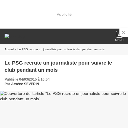
Publicité
MENU
Accueil
» Le PSG recrute un journaliste pour suivre le club pendant un mois
Le PSG recrute un journaliste pour suivre le
club pendant un mois
Publié le 04/03/2015 à 16:54
Par
Arsène SEVERIN