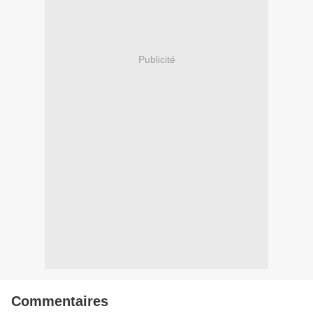
Publicité
Commentaires