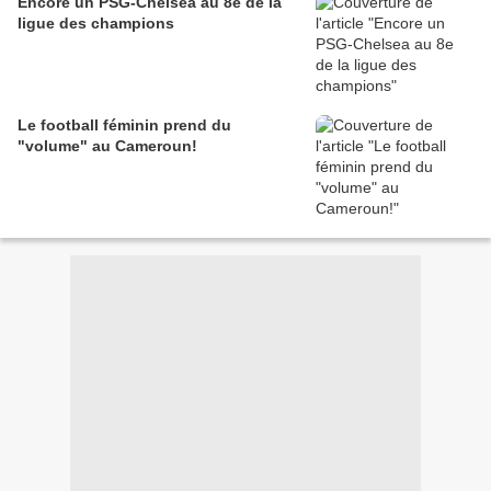
Encore un PSG-Chelsea au 8e de la
ligue des champions
Le football féminin prend du
"volume" au Cameroun!