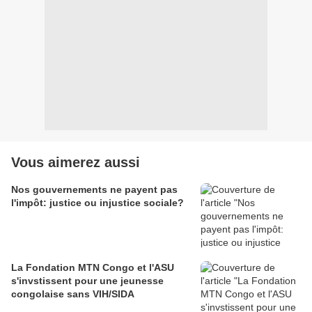
Vous aimerez aussi
Nos gouvernements ne payent pas
l'impôt: justice ou injustice sociale?
La Fondation MTN Congo et l'ASU
s'invstissent pour une jeunesse
congolaise sans VIH/SIDA