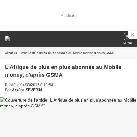
Publicité
MENU
Accueil
» L'Afrique de plus en plus abonnée au Mobile money, d'après GSMA
L'Afrique de plus en plus abonnée au Mobile
money, d'après GSMA
Publié le 04/03/2015 à 19:54
Par
Arsène SEVERIN