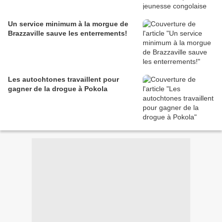
Un service minimum à la morgue de
Brazzaville sauve les enterrements!
Les autochtones travaillent pour
gagner de la drogue à Pokola