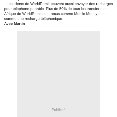
· Les clients de WorldRemit peuvent aussi envoyer des recharges
pour téléphone portable. Plus de 50% de tous les transferts en
Afrique de WorldRemit sont reçus comme Mobile Money ou
comme une recharge téléphonique.
Avec Martin
Publicité