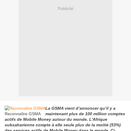
Publicité
La GSMA vient d’annoncer qu’il y a
Reconnaître GSMA
maintenant plus de 100 million comptes
actifs de Mobile Money autour du monde. L'Afrique
subsaharienne compte à elle seule plus de la moitié (53%)
des services actifs de Mobile Money dans le monde. Ci-