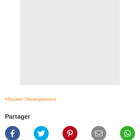
#Societé- Développement
Partager