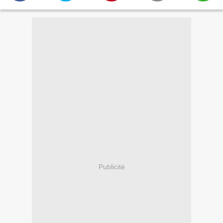
Publicité