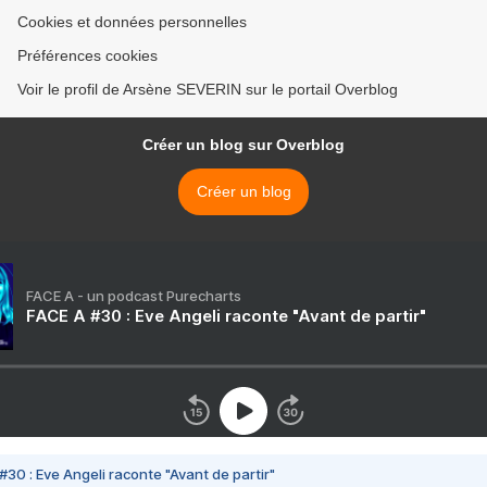
Cookies et données personnelles
Préférences cookies
Voir le profil de Arsène SEVERIN sur le portail Overblog
Créer un blog sur Overblog
Créer un blog
FACE A - un podcast Purecharts
FACE A #30 : Eve Angeli raconte "Avant de partir"
#30 : Eve Angeli raconte "Avant de partir"