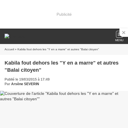
Publicité
MENU
Accueil
» Kabila fout dehors les "Y en a marre" et autres "Balai citoyen"
Kabila fout dehors les "Y en a marre" et autres
"Balai citoyen"
Publié le 19/03/2015 à 17:49
Par
Arsène SEVERIN