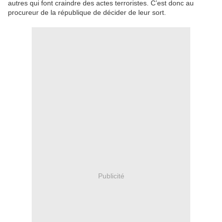
autres qui font craindre des actes terroristes. C’est donc au
procureur de la république de décider de leur sort.
Publicité