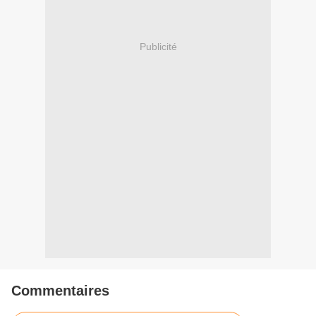
Publicité
Commentaires