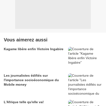
Vous aimerez aussi
Kagame libère enfin Victoire Ingabire
Les journalistes édifiés sur
l'importance socioéconomique du
Mobile money
L'Afrique telle qu'elle va!