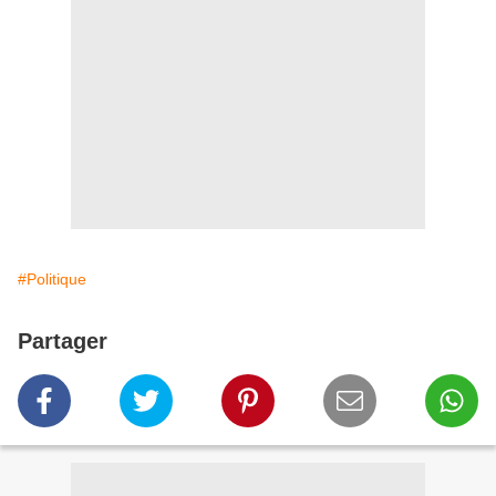
#Politique
Partager