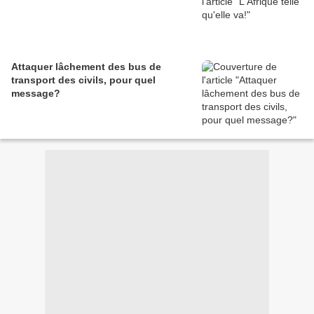
Attaquer lâchement des bus de
transport des civils, pour quel
message?