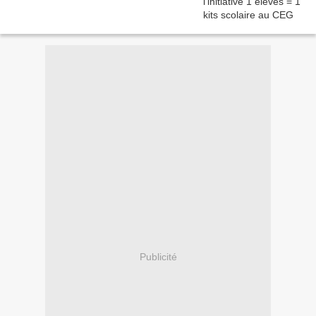
Publicité