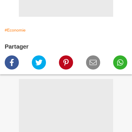
#Economie
Partager