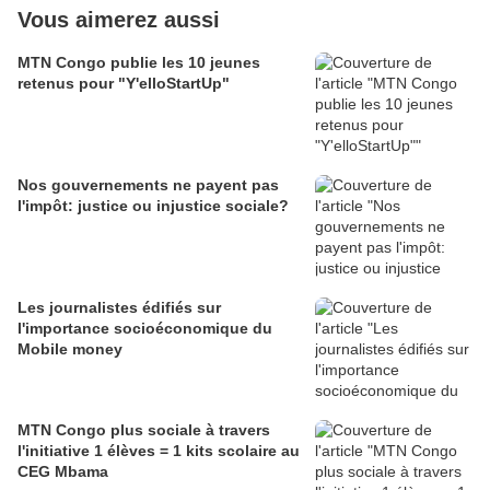
Vous aimerez aussi
MTN Congo publie les 10 jeunes
retenus pour "Y'elloStartUp"
Nos gouvernements ne payent pas
l'impôt: justice ou injustice sociale?
Les journalistes édifiés sur
l'importance socioéconomique du
Mobile money
MTN Congo plus sociale à travers
l'initiative 1 élèves = 1 kits scolaire au
CEG Mbama