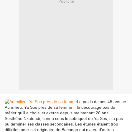
Publicité
Le poids de ses 45 ans ne
Au milieu, Ya Sos près de sa femme
le décourage pas du
métier qu’il a choisi et exerce depuis maintenant 20 ans.
Sosthène Nkatoudi, connu sous le sobriquet de Ya Sos, n’a pas
pu terminer ses classes secondaires. Les études étaient trop
difficiles pour cet originaire de Bacongo qui n’a eu d’autres