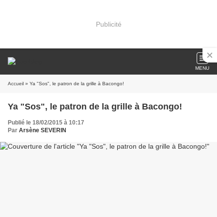
Publicité
MENU
Accueil
» Ya "Sos", le patron de la grille à Bacongo!
Ya "Sos", le patron de la grille à Bacongo!
Publié le 18/02/2015 à 10:17
Par
Arsène SEVERIN