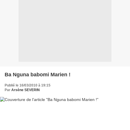
Ba Nguna babomi Marien !
Publié le 16/03/2010 à 19:15
Par
Arsène SEVERIN