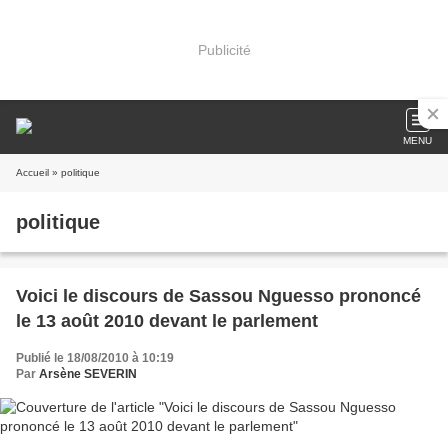
Publicité
MENU
Accueil
» politique
politique
Voici le discours de Sassou Nguesso prononcé
le 13 août 2010 devant le parlement
Publié le 18/08/2010 à 10:19
Par
Arsène SEVERIN