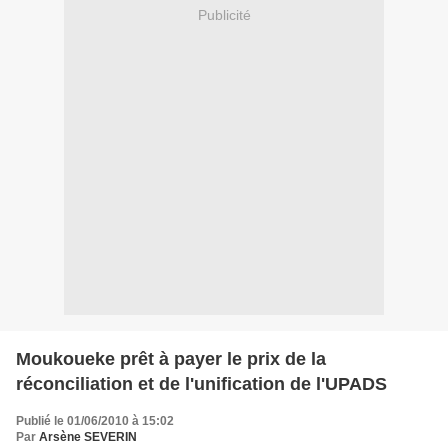
Publicité
Moukoueke prêt à payer le prix de la
réconciliation et de l'unification de l'UPADS
Publié le 01/06/2010 à 15:02
Par
Arsène SEVERIN