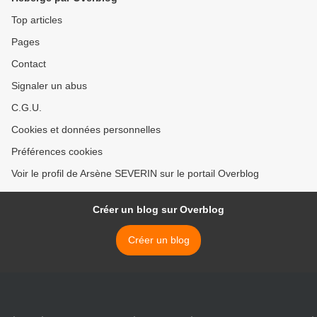
Top articles
Pages
Contact
Signaler un abus
C.G.U.
Cookies et données personnelles
Préférences cookies
Voir le profil de Arsène SEVERIN sur le portail Overblog
Créer un blog sur Overblog
Créer un blog