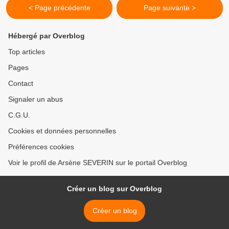
< Page précédente
Page suivante >
Hébergé par Overblog
Top articles
Pages
Contact
Signaler un abus
C.G.U.
Cookies et données personnelles
Préférences cookies
Voir le profil de Arsène SEVERIN sur le portail Overblog
Créer un blog sur Overblog
Créer un blog