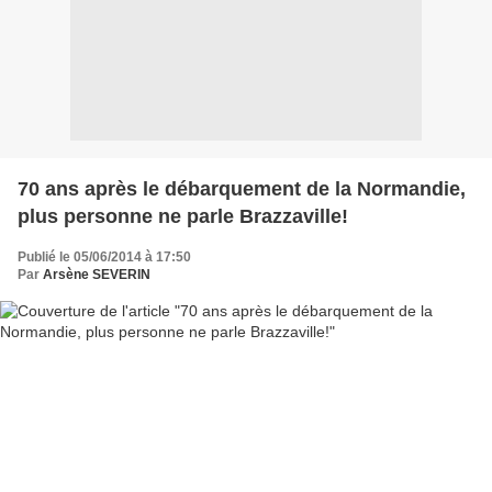
70 ans après le débarquement de la Normandie,
plus personne ne parle Brazzaville!
Publié le 05/06/2014 à 17:50
Par
Arsène SEVERIN