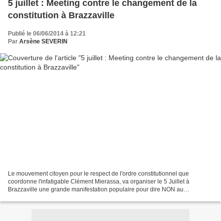
5 juillet : Meeting contre le changement de la
constitution à Brazzaville
Publié le 06/06/2014 à 12:21
Par
Arsène SEVERIN
Le mouvement citoyen pour le respect de l'ordre constitutionnel que
coordonne l'infatigable Clément Mierassa, va organiser le 5 Juillet à
Brazzaville une grande manifestation populaire pour dire NON au
changement de la constitution. Rien n'est encore...