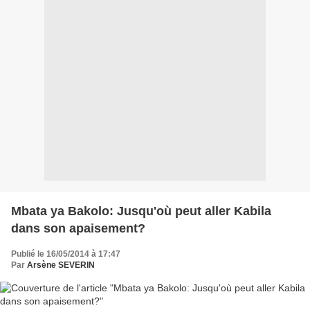
Mbata ya Bakolo: Jusqu'où peut aller Kabila
dans son apaisement?
Publié le 16/05/2014 à 17:47
Par
Arsène SEVERIN