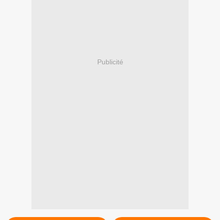
Publicité