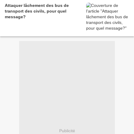
Attaquer lâchement des bus de
transport des civils, pour quel
message?
Publicité