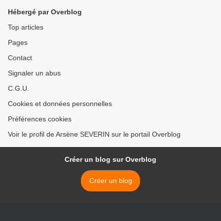
Hébergé par Overblog
Top articles
Pages
Contact
Signaler un abus
C.G.U.
Cookies et données personnelles
Préférences cookies
Voir le profil de Arsène SEVERIN sur le portail Overblog
Créer un blog sur Overblog
Créer un blog