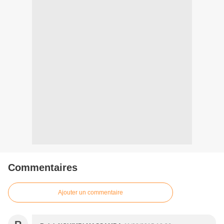
Commentaires
Ajouter un commentaire