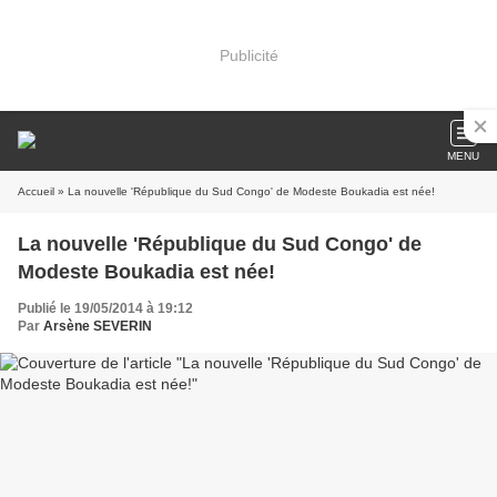
Publicité
MENU
Accueil
» La nouvelle 'République du Sud Congo' de Modeste Boukadia est née!
La nouvelle 'République du Sud Congo' de
Modeste Boukadia est née!
Publié le 19/05/2014 à 19:12
Par
Arsène SEVERIN