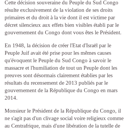
Cette décision souveraine du Peuple du Sud Congo
résulte exclusivement de la violation de ses
droits
primaires et du droit à la vie dont il est victime par
décret silencieux aux effets bien visibles établi
par le
gouvernement du Congo dont vous êtes le Président.
En 1948, la décision de créer l'Etat d'Israël par le
Peuple Juif avait été prise pour les mêmes
causes
qu'évoquent le Peuple du Sud Congo à savoir le
massacre et l'humiliation de tout un Peuple
dont les
preuves sont désormais clairement établies par les
résultats du recensement de 2013 publiés
par le
gouvernement de la République du Congo en mars
2014.
Monsieur le Président de la République du Congo, il
ne s'agit pas d'un clivage social voire
religieux comme
au Centrafrique, mais d'une libération de la tutelle de