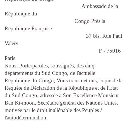
Ambassade de la
République du
Congo Près
la
République Française
37 bis, Rue Paul
Valery
F - 75016
Paris
Nous, Porte-paroles, soussignés, des cinq
départements du Sud Congo, de l'actuelle
République du Congo, Vous transmettons, copie de
la
Requête de Déclaration de la République et de
l'Etat
du Sud Congo, adressée à Son Excellence Monsieur
Ban Ki-moon, Secrétaire général des Nations
Unies,
motivée par le droit inaliénable des Peuples à
l'autodétermination.