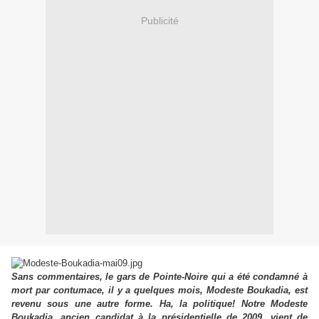
Publicité
Sans commentaires, le gars de Pointe-Noire qui a été condamné à
mort par contumace, il y a quelques mois, Modeste Boukadia, est
revenu sous une autre forme. Ha, la politique! Notre Modeste
Boukadia, ancien candidat à la présidentielle de 2009, vient de