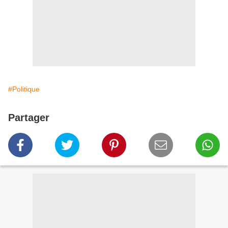
#Politique
Partager