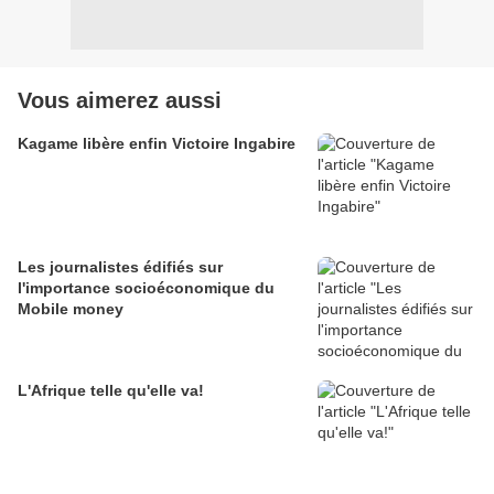
Vous aimerez aussi
Kagame libère enfin Victoire Ingabire
Les journalistes édifiés sur
l'importance socioéconomique du
Mobile money
L'Afrique telle qu'elle va!