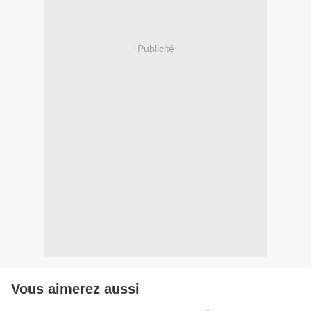
Publicité
Vous aimerez aussi