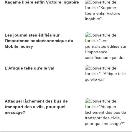
Kagame libère enfin Victoire Ingabire
Les journalistes édifiés sur
l'importance socioéconomique du
Mobile money
L'Afrique telle qu'elle va!
Attaquer lâchement des bus de
transport des civils, pour quel
message?