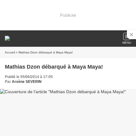
Publicité
MENU
Accueil
» Mathias Dzon débarqué à Maya Maya!
Mathias Dzon débarqué à Maya Maya!
Publié le 05/06/2014 à 17:05
Par
Arsène SEVERIN