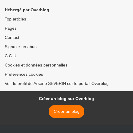
ne parle Brazzaville! >
Hébergé par Overblog
Top articles
Pages
Contact
Signaler un abus
C.G.U.
Cookies et données personnelles
Préférences cookies
Voir le profil de Arsène SEVERIN sur le portail Overblog
Créer un blog sur Overblog
Créer un blog