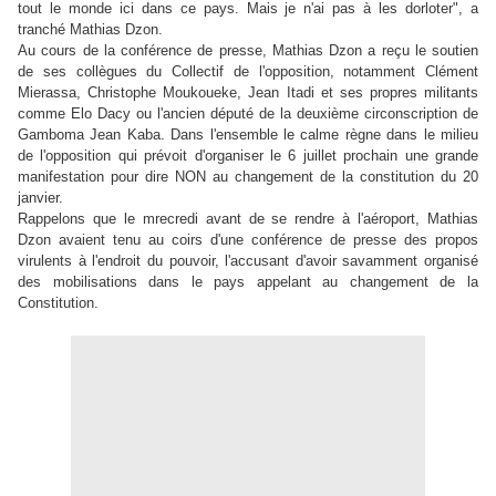
tout le monde ici dans ce pays. Mais je n'ai pas à les dorloter", a
tranché Mathias Dzon.
Au cours de la conférence de presse, Mathias Dzon a reçu le soutien
de ses collègues du Collectif de l'opposition, notamment Clément
Mierassa, Christophe Moukoueke, Jean Itadi et ses propres militants
comme Elo Dacy ou l'ancien député de la deuxième circonscription de
Gamboma Jean Kaba. Dans l'ensemble le calme règne dans le milieu
de l'opposition qui prévoit d'organiser le 6 juillet prochain une grande
manifestation pour dire NON au changement de la constitution du 20
janvier.
Rappelons que le mrecredi avant de se rendre à l'aéroport, Mathias
Dzon avaient tenu au coirs d'une conférence de presse des propos
virulents à l'endroit du pouvoir, l'accusant d'avoir savamment organisé
des mobilisations dans le pays appelant au changement de la
Constitution.