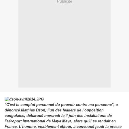
Publicité
"C'est le complot personnel du pouvoir contre ma personne", a
dénoncé Mathias Dzon, l'un des leaders de l'opposition
congolaise, débarqué mercredi le 4 juin des installations de
l'aéroport international de Maya Maya, alors qu'il se rendait en
France. L'homme, visiblement ébloui, a convoqué jeudi la presse