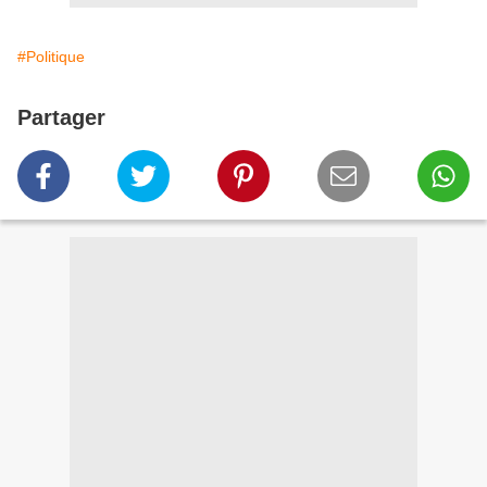
#Politique
Partager