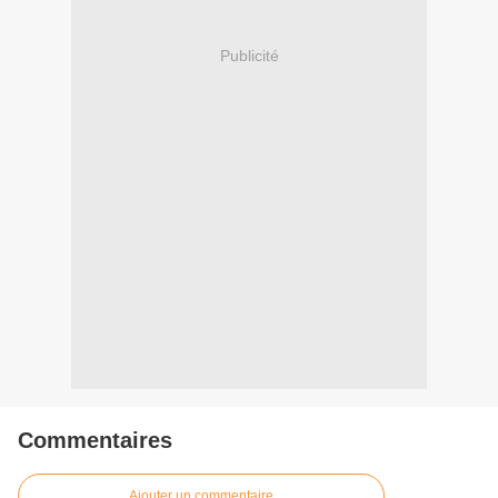
Publicité
Commentaires
Ajouter un commentaire