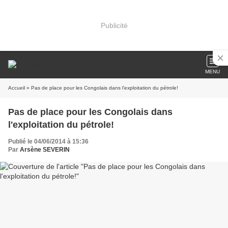
Publicité
MENU
Accueil
» Pas de place pour les Congolais dans l'exploitation du pétrole!
Pas de place pour les Congolais dans
l'exploitation du pétrole!
Publié le 04/06/2014 à 15:36
Par
Arsène SEVERIN