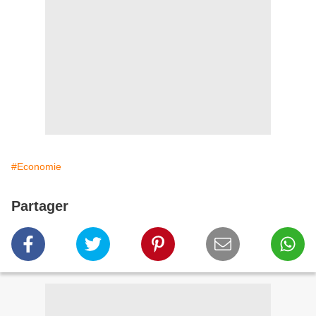
#Economie
Partager