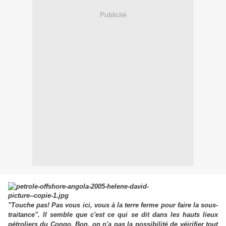
Publicité
"Touche pas! Pas vous ici, vous à la terre ferme pour faire la sous-
traitance". Il semble que c'est ce qui se dit dans les hauts lieux
pétroliers du Congo. Bon, on n'a pas la possibilité de véirifier tout