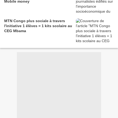
Mobile money
MTN Congo plus sociale à travers
l'initiative 1 élèves = 1 kits scolaire au
CEG Mbama