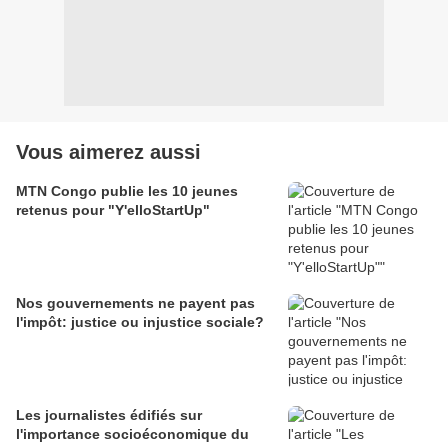
Vous aimerez aussi
MTN Congo publie les 10 jeunes
retenus pour "Y'elloStartUp"
Nos gouvernements ne payent pas
l'impôt: justice ou injustice sociale?
Les journalistes édifiés sur
l'importance socioéconomique du