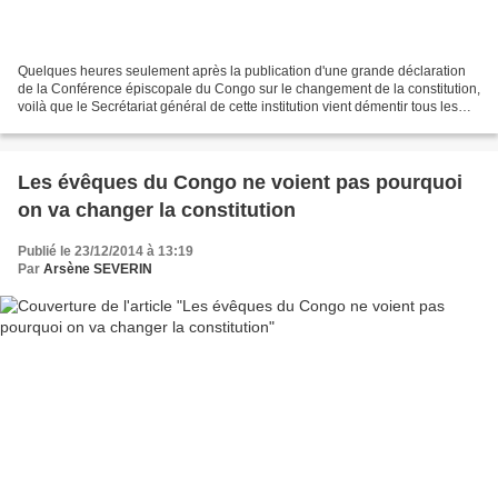
Quelques heures seulement après la publication d'une grande déclaration
de la Conférence épiscopale du Congo sur le changement de la constitution,
voilà que le Secrétariat général de cette institution vient démentir tous les
propos tenus dans ce texte,...
Les évêques du Congo ne voient pas pourquoi
on va changer la constitution
Publié le 23/12/2014 à 13:19
Par
Arsène SEVERIN