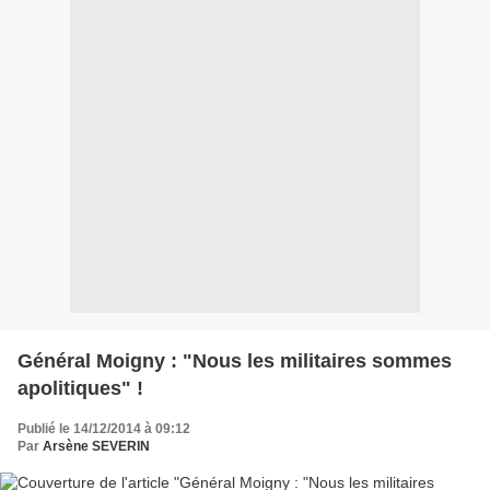
Général Moigny : "Nous les militaires sommes
apolitiques" !
Publié le 14/12/2014 à 09:12
Par
Arsène SEVERIN