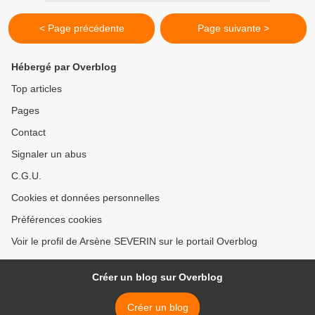
< Page précédente
Page suivante >
Hébergé par Overblog
Top articles
Pages
Contact
Signaler un abus
C.G.U.
Cookies et données personnelles
Préférences cookies
Voir le profil de Arsène SEVERIN sur le portail Overblog
Créer un blog sur Overblog
Créer un blog