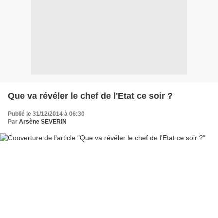
Que va révéler le chef de l'Etat ce soir ?
Publié le 31/12/2014 à 06:30
Par
Arsène SEVERIN