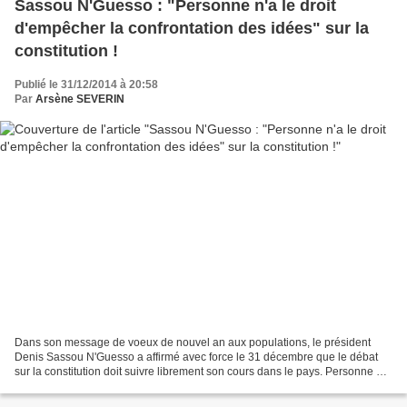
Sassou N'Guesso : "Personne n'a le droit
d'empêcher la confrontation des idées" sur la
constitution !
Publié le 31/12/2014 à 20:58
Par
Arsène SEVERIN
Dans son message de voeux de nouvel an aux populations, le président
Denis Sassou N'Guesso a affirmé avec force le 31 décembre que le débat
sur la constitution doit suivre librement son cours dans le pays. Personne ne
doit l'empêcher, et il doit prospérer...