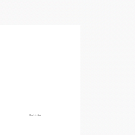
Publicité