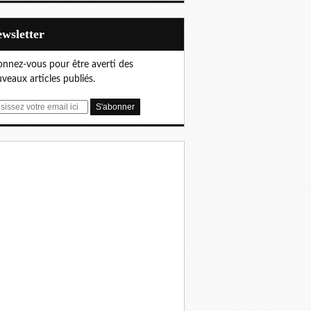
Newsletter
nnez-vous pour être averti des
veaux articles publiés.