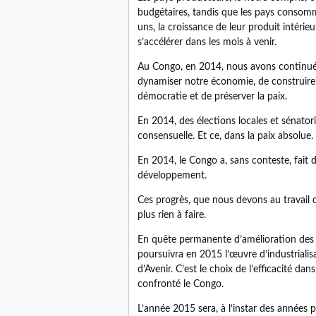
budgétaires, tandis que les pays consomma
uns, la croissance de leur produit intérieur
s’accélérer dans les mois à venir.
Au Congo, en 2014, nous avons continué, 
dynamiser notre économie, de construire d
démocratie et de préserver la paix.
En 2014, des élections locales et sénator
consensuelle. Et ce, dans la paix absolue.
En 2014, le Congo a, sans conteste, fait
développement.
Ces progrès, que nous devons au travail du
plus rien à faire.
En quête permanente d’amélioration des 
poursuivra en 2015 l’œuvre d’industrialis
d’Avenir. C’est le choix de l’efficacité d
confronté le Congo.
L’année 2015 sera, à l’instar des années 