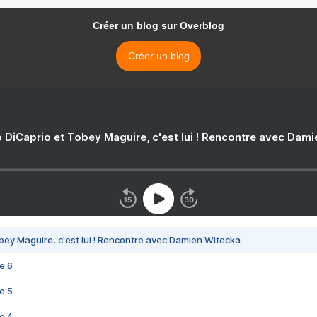
Créer un blog sur Overblog
Créer un blog
 DiCaprio et Tobey Maguire, c'est lui ! Rencontre avec Dam
bey Maguire, c'est lui ! Rencontre avec Damien Witecka
e 6
e 5
e 4