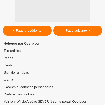
< Page précédente
Page suivante >
Hébergé par Overblog
Top articles
Pages
Contact
Signaler un abus
C.G.U.
Cookies et données personnelles
Préférences cookies
Voir le profil de Arsène SEVERIN sur le portail Overblog