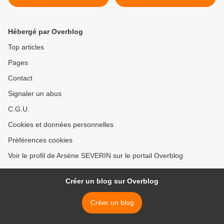
Hébergé par Overblog
Top articles
Pages
Contact
Signaler un abus
C.G.U.
Cookies et données personnelles
Préférences cookies
Voir le profil de Arsène SEVERIN sur le portail Overblog
Créer un blog sur Overblog
Créer un blog