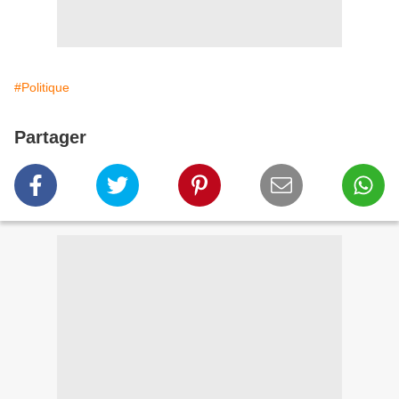
#Politique
Partager