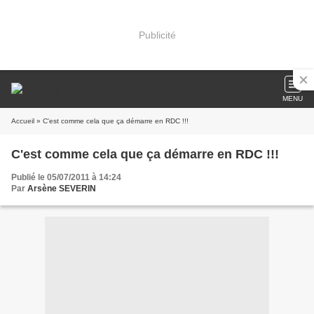
Publicité
MENU
Accueil
» C'est comme cela que ça démarre en RDC !!!
C'est comme cela que ça démarre en RDC !!!
Publié le 05/07/2011 à 14:24
Par
Arsène SEVERIN