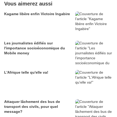
Vous aimerez aussi
Kagame libère enfin Victoire Ingabire
Les journalistes édifiés sur
l'importance socioéconomique du
Mobile money
L'Afrique telle qu'elle va!
Attaquer lâchement des bus de
transport des civils, pour quel
message?