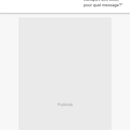
Publicité