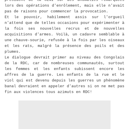
lors des opérations d'enrôlement, mais elle n'avait
pas de raisons pour commencer la provocation.
Et le pouvoir, habilement assis sur l'orgueil
n'attend que de telles occasions pour expérimenter à
la fois ses nouvelles recrus et de nouvelles
acquisitions d'armes. Voilà, un cadavre semblable à
une chauve-sourie, refusée à la fois par les oiseaux
et les rats, malgré la présence des poils et des
plumes.
Le dialogue devrait primer au niveau des Congolais
de la RDC, car de nombreuses communautés, surtout
les femmes et les enfants subissent encore les
affres de la guerre. Les enfants de la rue et le
viol qui est devenu depuis les guerres un phénomène
banal devraient en appeler d'autres si on ne met pas
fin aux violences tous azimuts en RDC!