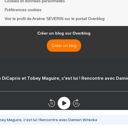
Cookies et données personnelles
Préférences cookies
Voir le profil de Arsène SEVERIN sur le portail Overblog
Créer un blog sur Overblog
Créer un blog
 DiCaprio et Tobey Maguire, c'est lui ! Rencontre avec Dam
bey Maguire, c'est lui ! Rencontre avec Damien Witecka