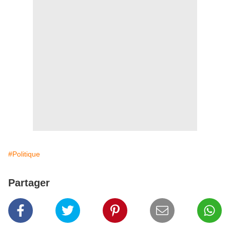
#Politique
Partager