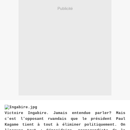
Publicité
Victoire Ingabire. Jamais entendue parler? Mais
c'est l'opposant rwandais que le président Paul
Kagame tient à tout à éliminer politiquement. On