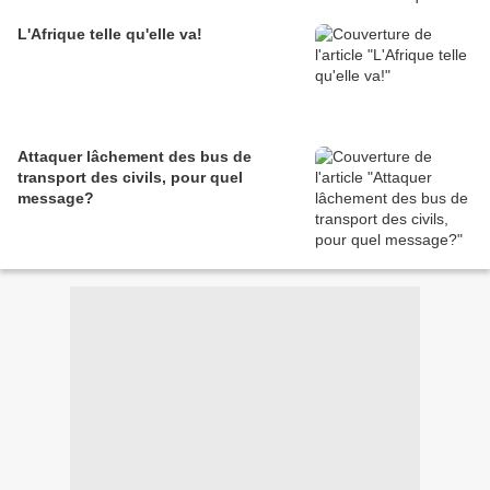
L'Afrique telle qu'elle va!
Attaquer lâchement des bus de
transport des civils, pour quel
message?