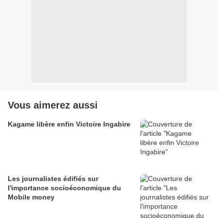
Vous aimerez aussi
Kagame libère enfin Victoire Ingabire
Les journalistes édifiés sur
l'importance socioéconomique du
Mobile money