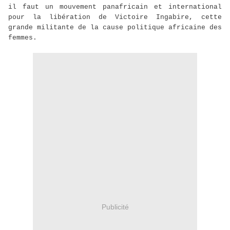
il faut un mouvement panafricain et international
pour la libération de Victoire Ingabire, cette
grande militante de la cause politique africaine des
femmes.
Publicité