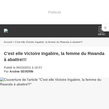
Publicité
MENU
Accueil
» C'est elle Victoire Ingabire, la femme du Rwanda à abattre!!!
C'est elle Victoire Ingabire, la femme du Rwanda
à abattre!!!
Publié le 06/10/2011 à 18:57
Par
Arsène SEVERIN