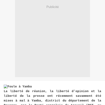
Publicité
La liberté de réunion, la liberté d'opinion et la
liberté de la presse ont récemment savamment été
mises à mal à Yamba, district du département de la