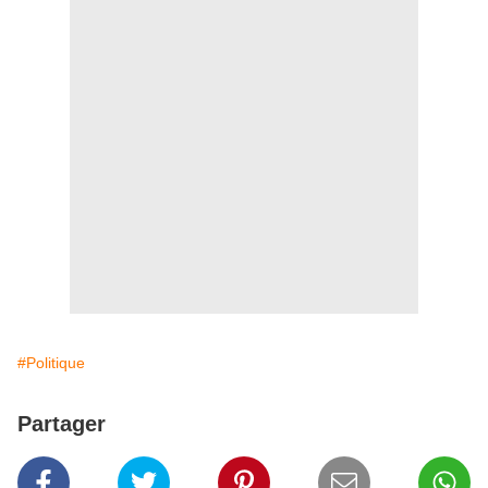
#Politique
Partager