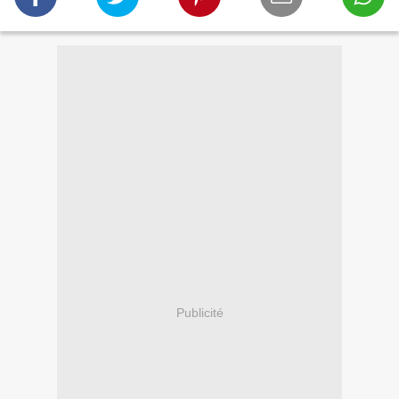
Publicité