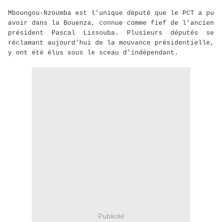
Mboungou-Nzoumba est l'unique député que le PCT a pu
avoir dans la Bouenza, connue comme fief de l'ancien
président Pascal Lissouba. Plusieurs députés se
réclamant aujourd'hui de la mouvance présidentielle,
y ont été élus sous le sceau d'indépendant.
Publicité