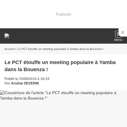
Publicité
MENU
Accueil
» Le PCT étouffe un meeting populaire à Yamba dans la Bouenza !
Le PCT étouffe un meeting populaire à Yamba
dans la Bouenza !
Publié le 15/08/2010 à 18:24
Par
Arsène SEVERIN