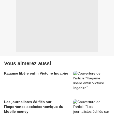
Vous aimerez aussi
Kagame libère enfin Victoire Ingabire
Les journalistes édifiés sur
l'importance socioéconomique du
Mobile money