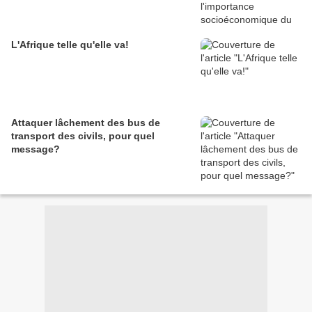
L'Afrique telle qu'elle va!
Attaquer lâchement des bus de
transport des civils, pour quel
message?