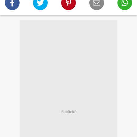
Publicité