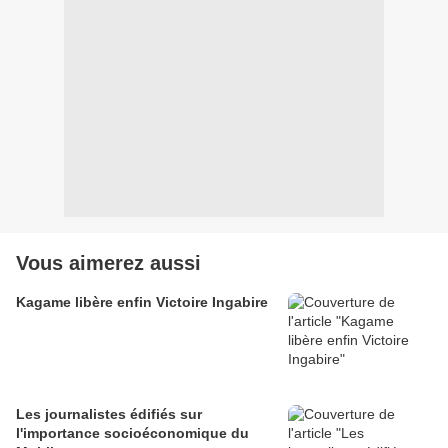
Vous aimerez aussi
Kagame libère enfin Victoire Ingabire
Les journalistes édifiés sur
l'importance socioéconomique du