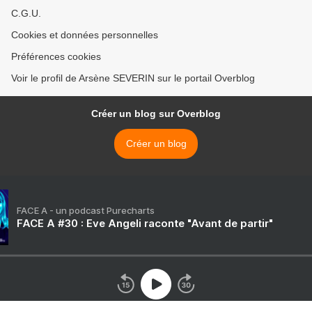
C.G.U.
Cookies et données personnelles
Préférences cookies
Voir le profil de Arsène SEVERIN sur le portail Overblog
Créer un blog sur Overblog
Créer un blog
FACE A - un podcast Purecharts
FACE A #30 : Eve Angeli raconte "Avant de partir"