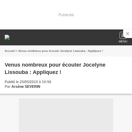
Publicité
MENU
Accueil
» Venus nombreux pour écouter Jocelyne Lissouba : Appliquez !
Venus nombreux pour écouter Jocelyne
Lissouba : Appliquez !
Publié le 25/05/2010 à 10:56
Par
Arsène SEVERIN