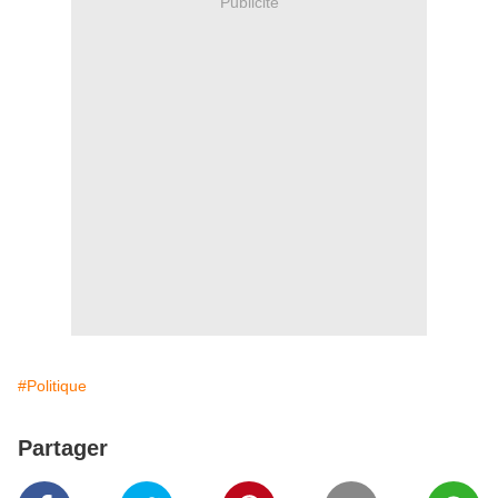
Publicité
#Politique
Partager