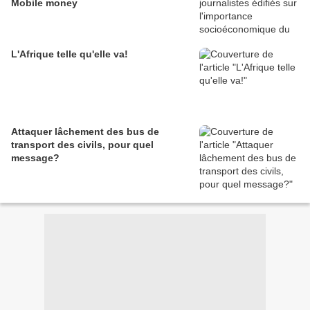
Mobile money
L'Afrique telle qu'elle va!
Attaquer lâchement des bus de
transport des civils, pour quel
message?