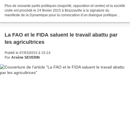
Plus de soixante partis politiques (majorité, opposition et centre) et la société
civile ont procédé le 24 février 2015 à Brazzaville à la signature du
manifeste de la Dynamique pour la convocation d’un dialogue politique
inclusif par le chef de l’Etat...
La FAO et le FIDA saluent le travail abattu par
les agricultrices
Publié le 07/03/2015 à 15:14
Par
Arsène SEVERIN