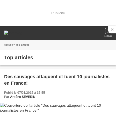
Publicité
MENU
Accueil
» Top articles
Top articles
Des sauvages attaquent et tuent 10 journalistes
en France!
Publié le 07/01/2015 à 15:55
Par
Arsène SEVERIN