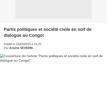
Partis politiques et société civile en soif de
dialogue au Congo!
Publié le 25/02/2015 à 15:21
Par
Arsène SEVERIN