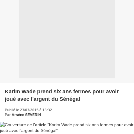
Karim Wade prend six ans fermes pour avoir
joué avec l'argent du Sénégal
Publié le 23/03/2015 à 13:32
Par
Arsène SEVERIN