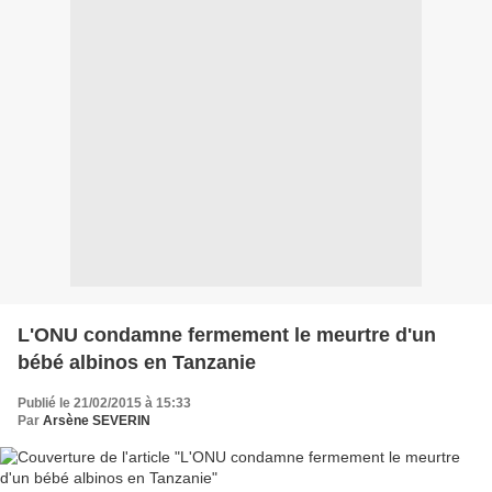
L'ONU condamne fermement le meurtre d'un
bébé albinos en Tanzanie
Publié le 21/02/2015 à 15:33
Par
Arsène SEVERIN