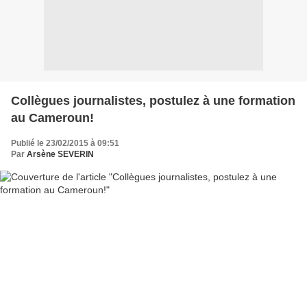
Collègues journalistes, postulez à une formation
au Cameroun!
Publié le 23/02/2015 à 09:51
Par
Arsène SEVERIN