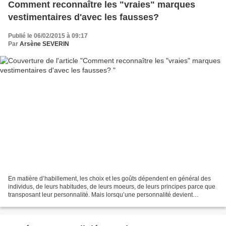
Comment reconnaître les "vraies" marques
vestimentaires d'avec les fausses?
Publié le 06/02/2015 à 09:17
Par
Arsène SEVERIN
En matière d’habillement, les choix et les goûts dépendent en général des
individus, de leurs habitudes, de leurs moeurs, de leurs principes parce que
transposant leur personnalité. Mais lorsqu’une personnalité devient
controuvée parce que couverte de...