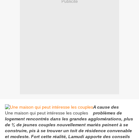
Publicité
A cause des
Une maison qui peut intéresse les couples
problèmes de
logement rencontrés dans les grandes agglomérations, plus
de ¾ de jeunes couples nouvellement mariés peinent à se
construire, pis à se trouver un toit de résidence convenable
et modeste. Fort cette réalité, Lamudi apporte des conseils