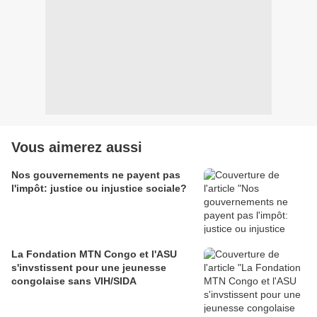
Vous aimerez aussi
Nos gouvernements ne payent pas
l'impôt: justice ou injustice sociale?
La Fondation MTN Congo et l'ASU
s'invstissent pour une jeunesse
congolaise sans VIH/SIDA