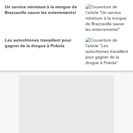
Un service minimum à la morgue de
Brazzaville sauve les enterrements!
Les autochtones travaillent pour
gagner de la drogue à Pokola