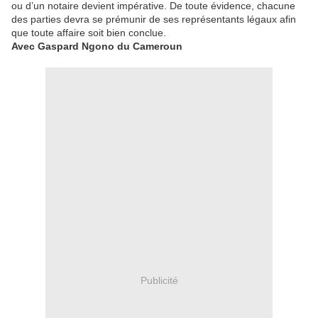
ou d’un notaire devient impérative. De toute évidence, chacune
des parties devra se prémunir de ses représentants légaux afin
que toute affaire soit bien conclue.
Avec Gaspard Ngono du Cameroun
Publicité