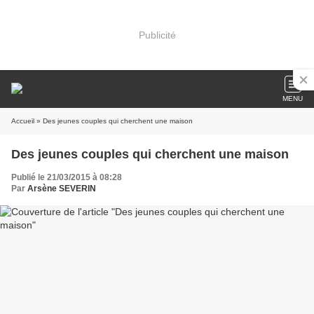
Publicité
MENU
Accueil
» Des jeunes couples qui cherchent une maison
Des jeunes couples qui cherchent une maison
Publié le 21/03/2015 à 08:28
Par
Arsène SEVERIN