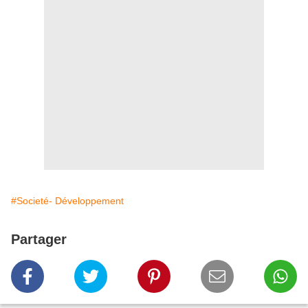
#Societé- Développement
Partager