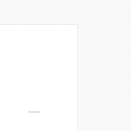
Publicité