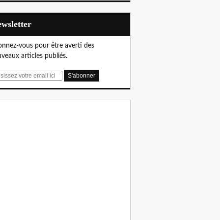
Newsletter
nnez-vous pour être averti des
veaux articles publiés.