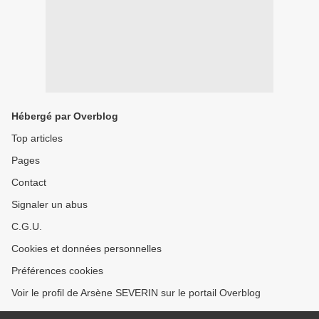
Hébergé par Overblog
Top articles
Pages
Contact
Signaler un abus
C.G.U.
Cookies et données personnelles
Préférences cookies
Voir le profil de Arsène SEVERIN sur le portail Overblog