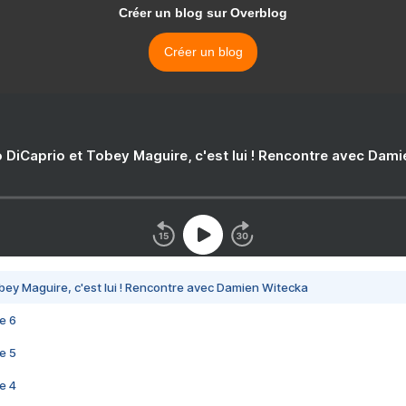
Créer un blog sur Overblog
Créer un blog
 DiCaprio et Tobey Maguire, c'est lui ! Rencontre avec Dam
bey Maguire, c'est lui ! Rencontre avec Damien Witecka
e 6
e 5
e 4