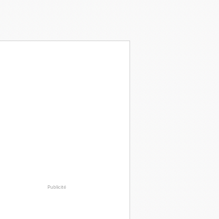
Publicité