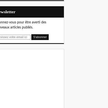
Newsletter
nnez-vous pour être averti des
veaux articles publiés.