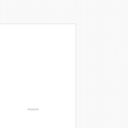
Publicité