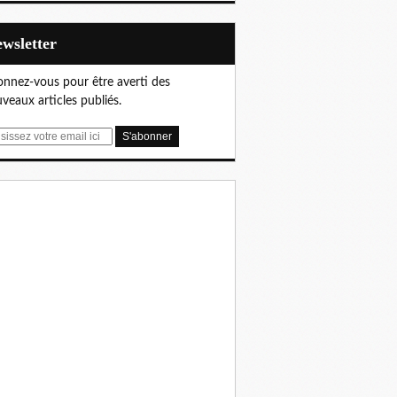
Newsletter
nnez-vous pour être averti des
veaux articles publiés.