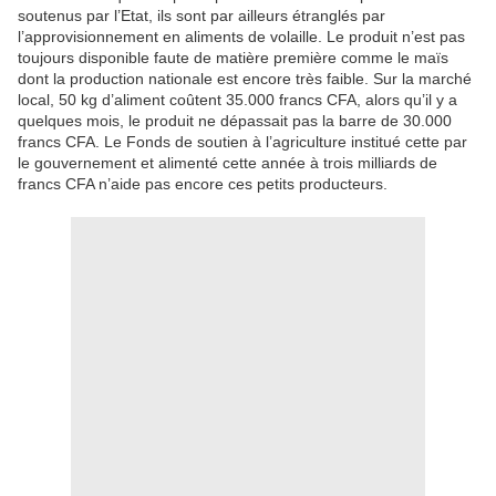
soutenus par l’Etat, ils sont par ailleurs étranglés par
l’approvisionnement en aliments de volaille. Le produit n’est pas
toujours disponible faute de matière première comme le maïs
dont la production nationale est encore très faible. Sur la marché
local, 50 kg d’aliment coûtent 35.000 francs CFA, alors qu’il y a
quelques mois, le produit ne dépassait pas la barre de 30.000
francs CFA. Le Fonds de soutien à l’agriculture institué cette par
le gouvernement et alimenté cette année à trois milliards de
francs CFA n’aide pas encore ces petits producteurs.