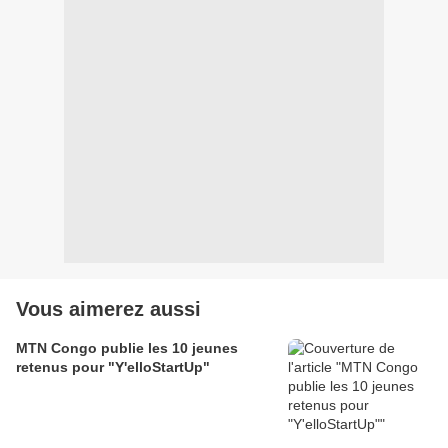
Vous aimerez aussi
MTN Congo publie les 10 jeunes
retenus pour "Y'elloStartUp"