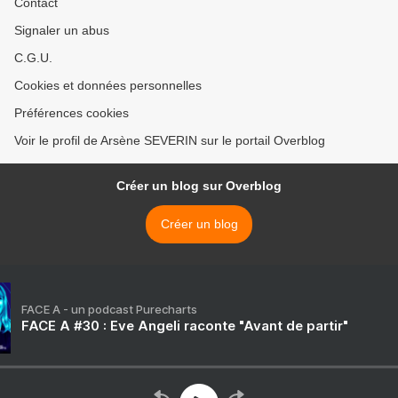
Contact
Signaler un abus
C.G.U.
Cookies et données personnelles
Préférences cookies
Voir le profil de Arsène SEVERIN sur le portail Overblog
Créer un blog sur Overblog
Créer un blog
FACE A - un podcast Purecharts
FACE A #30 : Eve Angeli raconte "Avant de partir"