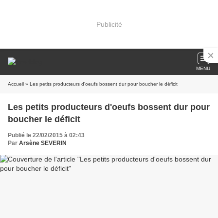
Publicité
MENU
Accueil
» Les petits producteurs d'oeufs bossent dur pour boucher le déficit
Les petits producteurs d'oeufs bossent dur pour
boucher le déficit
Publié le 22/02/2015 à 02:43
Par
Arsène SEVERIN