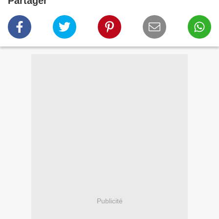
Partager
Publicité