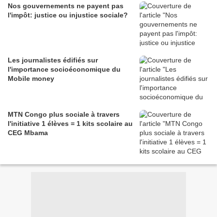
Nos gouvernements ne payent pas
l'impôt: justice ou injustice sociale?
Les journalistes édifiés sur
l'importance socioéconomique du
Mobile money
MTN Congo plus sociale à travers
l'initiative 1 élèves = 1 kits scolaire au
CEG Mbama