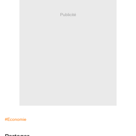
Publicité
#Economie