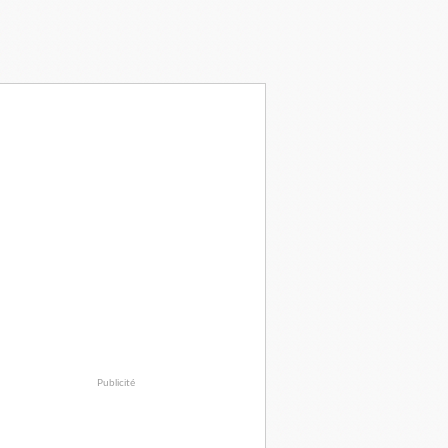
Publicité