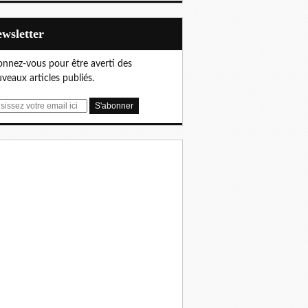
Newsletter
nnez-vous pour être averti des
veaux articles publiés.