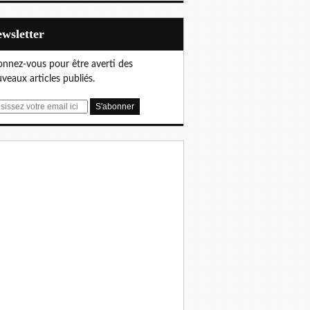
Newsletter
nnez-vous pour être averti des
veaux articles publiés.