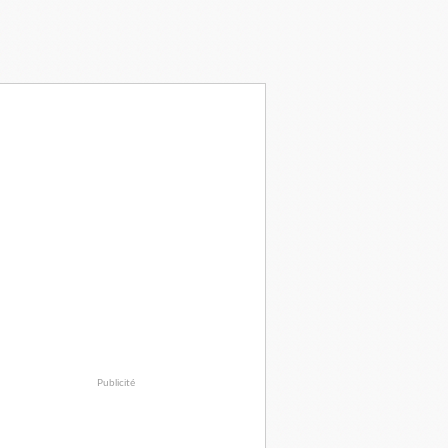
Publicité