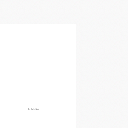
Publicité