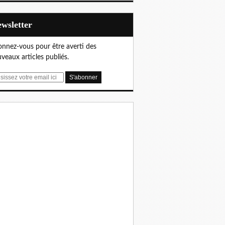
Newsletter
nnez-vous pour être averti des
veaux articles publiés.