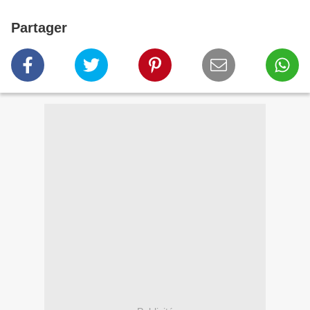
Partager