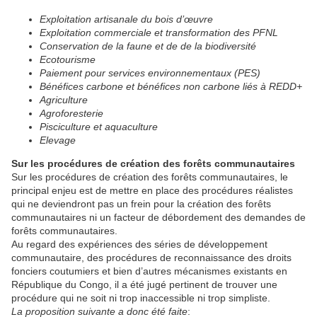
Exploitation artisanale du bois d’œuvre
Exploitation commerciale et transformation des PFNL
Conservation de la faune et de de la biodiversité
Ecotourisme
Paiement pour services environnementaux (PES)
Bénéfices carbone et bénéfices non carbone liés à REDD+
Agriculture
Agroforesterie
Pisciculture et aquaculture
Elevage
Sur les procédures de création des forêts communautaires
Sur les procédures de création des forêts communautaires, le
principal enjeu est de mettre en place des procédures réalistes
qui ne deviendront pas un frein pour la création des forêts
communautaires ni un facteur de débordement des demandes de
forêts communautaires.
Au regard des expériences des séries de développement
communautaire, des procédures de reconnaissance des droits
fonciers coutumiers et bien d’autres mécanismes existants en
République du Congo, il a été jugé pertinent de trouver une
procédure qui ne soit ni trop inaccessible ni trop simpliste.
La proposition
suivante a donc été faite
: