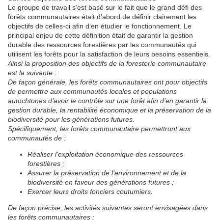
Le groupe de travail s’est basé sur le fait que le grand défi des
forêts communautaires était d’abord de définir clairement les
objectifs de celles-ci afin d’en étudier le fonctionnement. Le
principal enjeu de cette définition était de garantir la gestion
durable des ressources forestières par les communautés qui
utilisent les forêts pour la satisfaction de leurs besoins essentiels.
Ainsi la proposition des objectifs de la foresterie communautaire
est la suivante :
De façon générale, les forêts communautaires ont pour objectifs
de permettre aux communautés locales et populations
autochtones d’avoir le contrôle sur une forêt afin d’en garantir la
gestion durable, la rentabilité économique et la préservation de la
biodiversité pour les générations futures.
Spécifiquement, les forêts communautaire permettront aux
communautés de :
Réaliser l’exploitation économique des ressources
forestières ;
Assurer la préservation de l’environnement et de la
biodiversité en faveur des générations futures ;
Exercer leurs droits fonciers coutumiers.
De façon précise, les activités suivantes seront envisagées dans
les forêts communautaires :