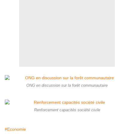
ONG en discussion sur la forêt communautaire
Renforcement capacités société civile
#Economie