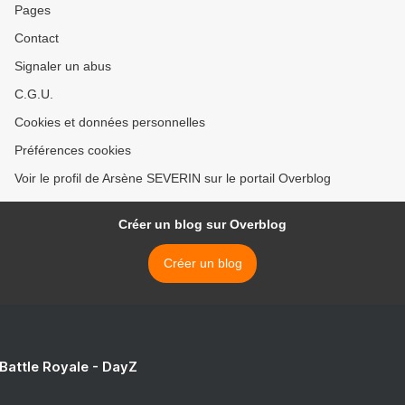
Pages
Contact
Signaler un abus
C.G.U.
Cookies et données personnelles
Préférences cookies
Voir le profil de Arsène SEVERIN sur le portail Overblog
Créer un blog sur Overblog
Créer un blog
 Battle Royale - DayZ