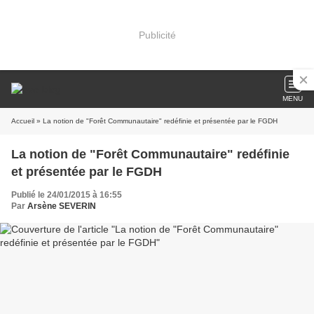
Publicité
MENU
Accueil
» La notion de "Forêt Communautaire" redéfinie et présentée par le FGDH
La notion de "Forêt Communautaire" redéfinie
et présentée par le FGDH
Publié le 24/01/2015 à 16:55
Par
Arsène SEVERIN