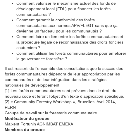
Comment valoriser le mécanisme actuel des fonds de
développement local (FDL) pour financer les forêts
communautaires ?
Comment garantir la conformité des forêts
communautaires aux normes APV/FLEGT sans que ça
devienne un fardeau pour les communautés ?
Comment faire un lien entre les forêts communautaires et
la procédure légale de reconnaissance des droits fonciers
coutumiers ?
Comment utiliser les forêts communautaires pour améliorer
la gouvernance forestière ?
Il est ressorti de l’ensemble des consultations que le succès des
forêts communautaires dépendra de leur appropriation par les
communautés et de leur intégration dans les stratégies
nationales de développement.
[1] Les forêts communautaires sont prévues dans le draft du
nouveau code et feront l’objet d’un texte d’application spécifique.
[2] « Community Forestry Workshop », Bruxelles, Avril 2014,
FERN
Groupe de travail sur la foresterie communautaire
Modérateur du groupe
Maixent Fortunin AGNIMBAT EMEKA
Membres du groupe