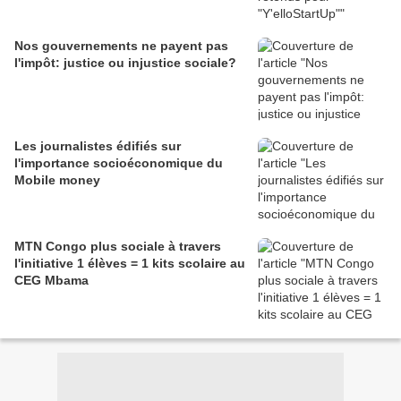
Nos gouvernements ne payent pas
l'impôt: justice ou injustice sociale?
Les journalistes édifiés sur
l'importance socioéconomique du
Mobile money
MTN Congo plus sociale à travers
l'initiative 1 élèves = 1 kits scolaire au
CEG Mbama