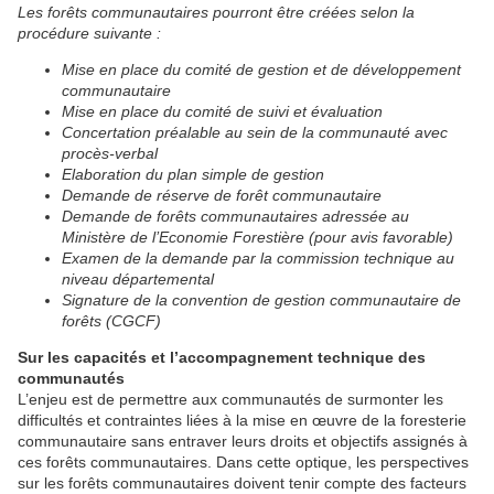
Les forêts communautaires pourront être créées selon la
procédure suivante :
Mise en place du comité de gestion et de développement
communautaire
Mise en place du comité de suivi et évaluation
Concertation préalable au sein de la communauté avec
procès-verbal
Elaboration du plan simple de gestion
Demande de réserve de forêt communautaire
Demande de forêts communautaires adressée au
Ministère de l’Economie Forestière (pour avis favorable)
Examen de la demande par la commission technique au
niveau départemental
Signature de la convention de gestion communautaire de
forêts (CGCF)
Sur les capacités et l’accompagnement technique des
communautés
L’enjeu est de permettre aux communautés de surmonter les
difficultés et contraintes liées à la mise en œuvre de la foresterie
communautaire sans entraver leurs droits et objectifs assignés à
ces forêts communautaires. Dans cette optique, les perspectives
sur les forêts communautaires doivent tenir compte des facteurs