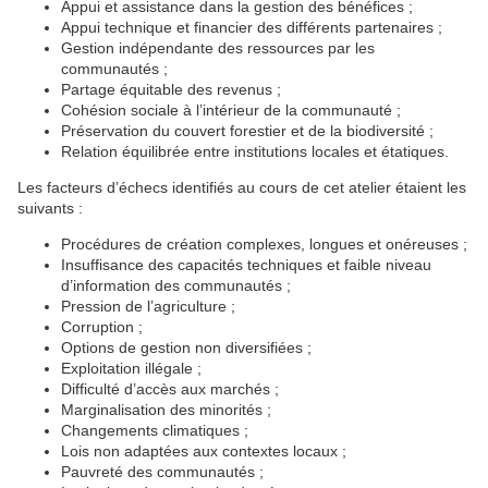
Appui et assistance dans la gestion des bénéfices ;
Appui technique et financier des différents partenaires ;
Gestion indépendante des ressources par les
communautés ;
Partage équitable des revenus ;
Cohésion sociale à l’intérieur de la communauté ;
Préservation du couvert forestier et de la biodiversité ;
Relation équilibrée entre institutions locales et étatiques.
Les facteurs d’échecs identifiés au cours de cet atelier étaient les
suivants :
Procédures de création complexes, longues et onéreuses ;
Insuffisance des capacités techniques et faible niveau
d’information des communautés ;
Pression de l’agriculture ;
Corruption ;
Options de gestion non diversifiées ;
Exploitation illégale ;
Difficulté d’accès aux marchés ;
Marginalisation des minorités ;
Changements climatiques ;
Lois non adaptées aux contextes locaux ;
Pauvreté des communautés ;