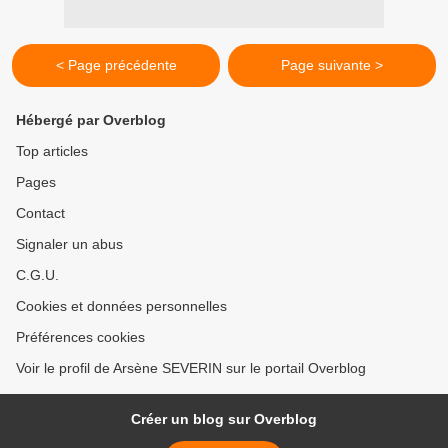
< Page précédente
Page suivante >
Hébergé par Overblog
Top articles
Pages
Contact
Signaler un abus
C.G.U.
Cookies et données personnelles
Préférences cookies
Voir le profil de Arsène SEVERIN sur le portail Overblog
Créer un blog sur Overblog