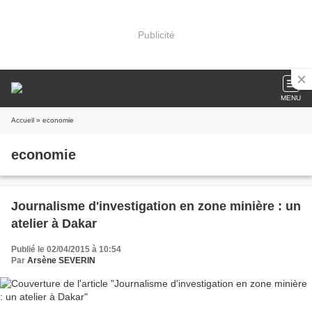
Publicité
MENU
Accueil
» economie
economie
Journalisme d'investigation en zone minière : un
atelier à Dakar
Publié le 02/04/2015 à 10:54
Par
Arsène SEVERIN