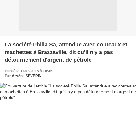
La société Philia Sa, attendue avec couteaux et
machettes à Brazzaville, dit qu'il n'y a pas
détournement d'argent de pétrole
Publié le 11/03/2015 à 10:46
Par
Arsène SEVERIN