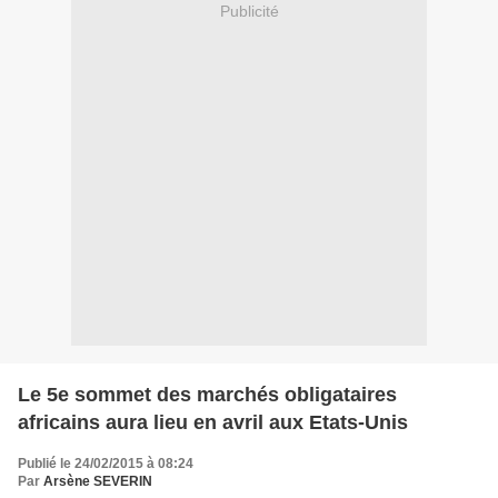
Publicité
Le 5e sommet des marchés obligataires
africains aura lieu en avril aux Etats-Unis
Publié le 24/02/2015 à 08:24
Par
Arsène SEVERIN