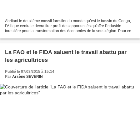
Abritant le deuxième massif forestier du monde qu’est le bassin du Congo,
l’Afrique centrale devra tirer profit des opportunités qu'offre l'industrie
forestière pour la transformation des économies de la sous région. Pour ce
faire, les pays de la zone...
La FAO et le FIDA saluent le travail abattu par
les agricultrices
Publié le 07/03/2015 à 15:14
Par
Arsène SEVERIN