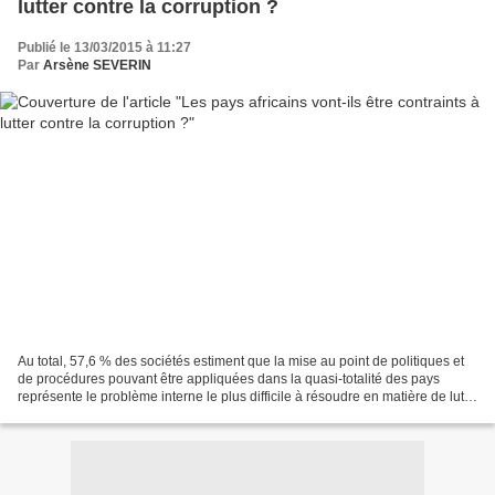
lutter contre la corruption ?
Publié le 13/03/2015 à 11:27
Par
Arsène SEVERIN
Au total, 57,6 % des sociétés estiment que la mise au point de politiques et
de procédures pouvant être appliquées dans la quasi-totalité des pays
représente le problème interne le plus difficile à résoudre en matière de lutte
contre la corruption et...