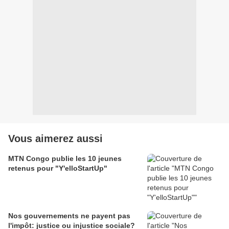
Vous aimerez aussi
MTN Congo publie les 10 jeunes
retenus pour "Y'elloStartUp"
Nos gouvernements ne payent pas
l'impôt: justice ou injustice sociale?