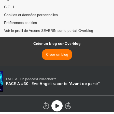
C.G.U.
Cookies et données personnelles
Préférences cookies
Voir le profil de Arsène SEVERIN sur le portail Overblog
Créer un blog sur Overblog
Créer un blog
FACE A - un podcast Purecharts
FACE A #30 : Eve Angeli raconte "Avant de partir"