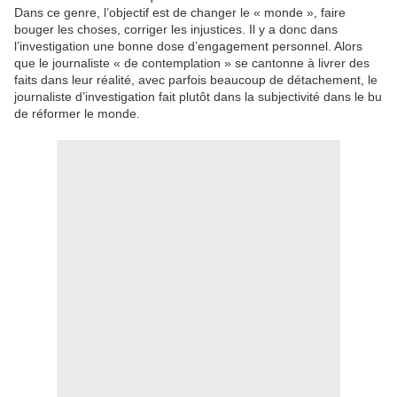
Dans ce genre, l’objectif est de changer le « monde », faire
bouger les choses, corriger les injustices. Il y a donc dans
l’investigation une bonne dose d’engagement personnel. Alors
que le journaliste « de contemplation » se cantonne à livrer des
faits dans leur réalité, avec parfois beaucoup de détachement, le
journaliste d’investigation fait plutôt dans la subjectivité dans le bu
de réformer le monde.