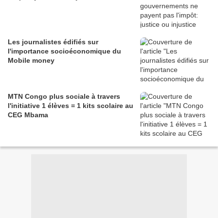
Les journalistes édifiés sur
l'importance socioéconomique du
Mobile money
MTN Congo plus sociale à travers
l'initiative 1 élèves = 1 kits scolaire au
CEG Mbama