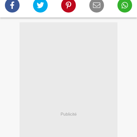
Publicité