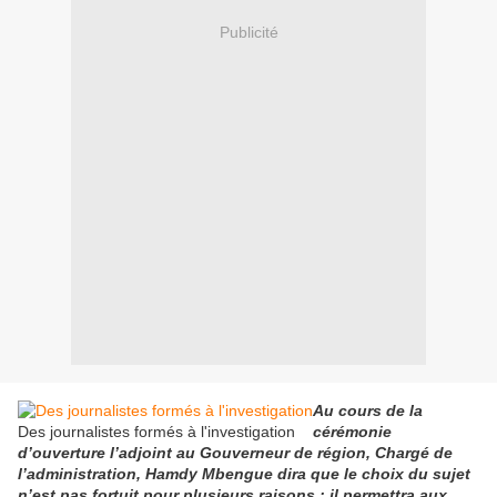
Publicité
Au cours de la
Des journalistes formés à l'investigation
cérémonie
d’ouverture l’adjoint au Gouverneur de région, Chargé de
l’administration, Hamdy Mbengue dira que le choix du sujet
n’est pas fortuit pour plusieurs raisons : il permettra aux