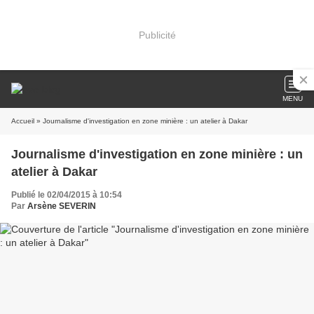
Publicité
MENU
Accueil
» Journalisme d'investigation en zone minière : un atelier à Dakar
Journalisme d'investigation en zone minière : un
atelier à Dakar
Publié le 02/04/2015 à 10:54
Par
Arsène SEVERIN