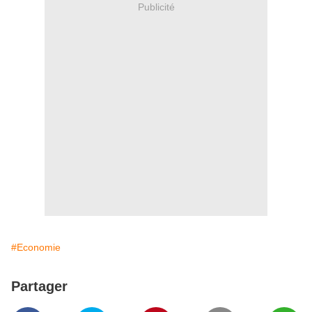
Publicité
#Economie
Partager